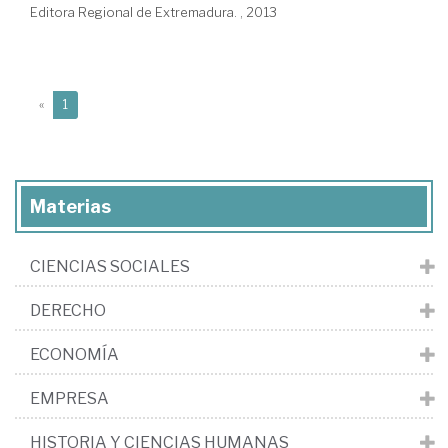
Editora Regional de Extremadura. , 2013
(current)
«
1
Materias
CIENCIAS SOCIALES
DERECHO
ECONOMÍA
EMPRESA
HISTORIA Y CIENCIAS HUMANAS