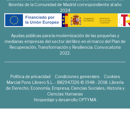
librerías de la Comunidad de Madrid correspondiente al año
2024
Ayudas públicas para la modernización de las pequeñas y
medianas empresas del sector del libro en el marco del Plan de
Recuperación, Transformación y Resiliencia. Convocatoria
2022.
Política de privacidad
Condiciones generales
Cookies
Marcial Pons Librero S.L. - B82947326 © 1948 - 2018. Librería
de Derecho, Economía, Empresa, Ciencias Sociales, Historia y
Ciencias Humanas
Hospedaje y desarrollo
OPTYMA