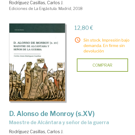
Rodríguez Casillas, Carlos J.
Ediciones de La Ergástula. Madrid, 2018
12,80 €
Sin stock. Impresión bajo
demanda. En firme sin
devolución
COMPRAR
D. Alonso de Monroy (s.XV)
Maestre de Alcántara y señor de la guerra
Rodríguez Casillas, Carlos J.