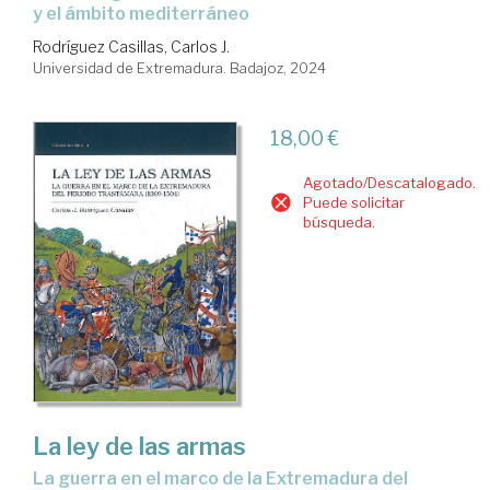
y el ámbito mediterráneo
Rodríguez Casillas, Carlos J.
Universidad de Extremadura. Badajoz, 2024
18,00 €
Agotado/Descatalogado.
Puede solicitar
búsqueda.
La ley de las armas
la guerra en el marco de la Extremadura del