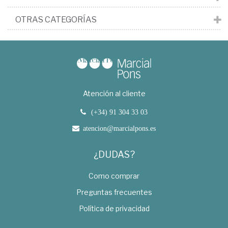
OTRAS CATEGORÍAS
Atención al cliente
(+34) 91 304 33 03
atencion@marcialpons.es
¿DUDAS?
Como comprar
Preguntas frecuentes
Política de privacidad