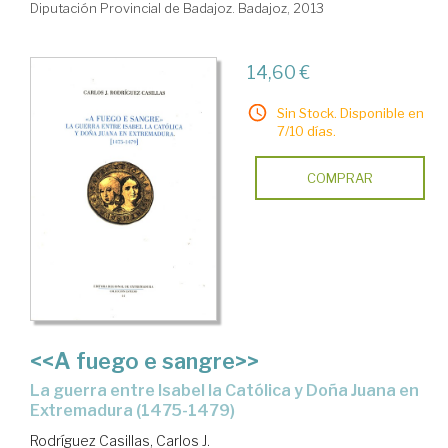
Diputación Provincial de Badajoz. Badajoz, 2013
14,60 €
Sin Stock. Disponible en
7/10 días.
COMPRAR
<<A fuego e sangre>>
La guerra entre Isabel la Católica y Doña Juana en
Extremadura (1475-1479)
Rodríguez Casillas, Carlos J.