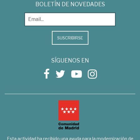
BOLETÍN DE NOVEDADES
SUSCRIBIRSE
SÍGUENOS EN
Esta actividad ha recibido una ayuda para la modernización de