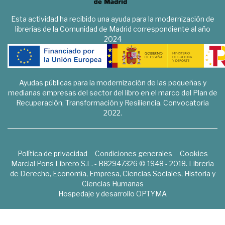
Esta actividad ha recibido una ayuda para la modernización de
librerías de la Comunidad de Madrid correspondiente al año
2024
Ayudas públicas para la modernización de las pequeñas y
medianas empresas del sector del libro en el marco del Plan de
Recuperación, Transformación y Resiliencia. Convocatoria
2022.
Política de privacidad
Condiciones generales
Cookies
Marcial Pons Librero S.L. - B82947326 © 1948 - 2018. Librería
de Derecho, Economía, Empresa, Ciencias Sociales, Historia y
Ciencias Humanas
Hospedaje y desarrollo
OPTYMA