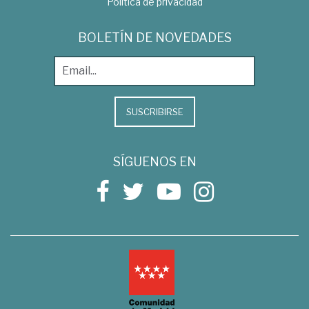
Política de privacidad
BOLETÍN DE NOVEDADES
SUSCRIBIRSE
SÍGUENOS EN