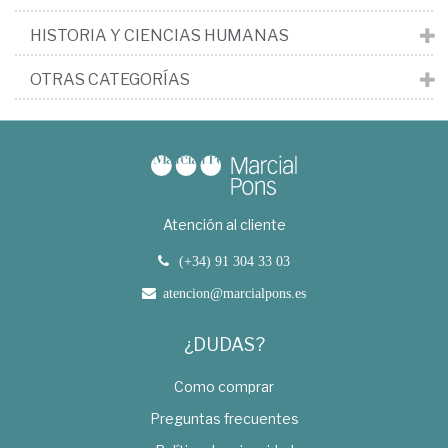
HISTORIA Y CIENCIAS HUMANAS
OTRAS CATEGORÍAS
Atención al cliente
(+34) 91 304 33 03
atencion@marcialpons.es
¿DUDAS?
Como comprar
Preguntas frecuentes