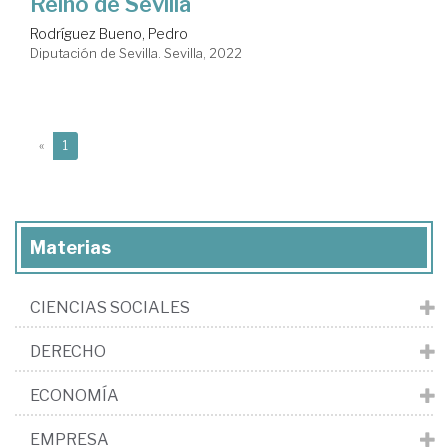
Reino de Sevilla
Rodríguez Bueno, Pedro
Diputación de Sevilla. Sevilla, 2022
(current)
«
1
Materias
CIENCIAS SOCIALES
DERECHO
ECONOMÍA
EMPRESA