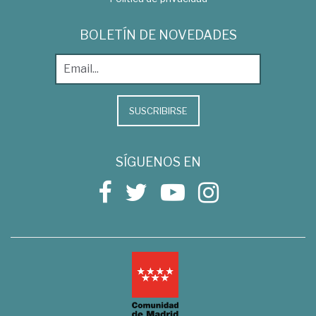
BOLETÍN DE NOVEDADES
SUSCRIBIRSE
SÍGUENOS EN