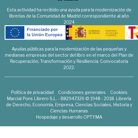
Esta actividad ha recibido una ayuda para la modernización de
librerías de la Comunidad de Madrid correspondiente al año
2024
Ayudas públicas para la modernización de las pequeñas y
medianas empresas del sector del libro en el marco del Plan de
Recuperación, Transformación y Resiliencia. Convocatoria
2022.
Política de privacidad
Condiciones generales
Cookies
Marcial Pons Librero S.L. - B82947326 © 1948 - 2018. Librería
de Derecho, Economía, Empresa, Ciencias Sociales, Historia y
Ciencias Humanas
Hospedaje y desarrollo
OPTYMA