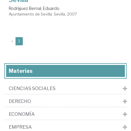
Rodríguez Bernal, Eduardo
Ayuntamiento de Sevilla. Sevilla, 2007
(current)
«
1
Materias
CIENCIAS SOCIALES
DERECHO
ECONOMÍA
EMPRESA