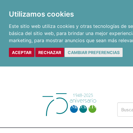
Utilizamos cookies
Este sitio web utiliza cookies y otras tecnologías de 
básica del sitio web
,
para brindar una mejor experienci
marketing
,
para mostrar anuncios que sean más releva
ACEPTAR
RECHAZAR
CAMBIAR PREFERENCIAS