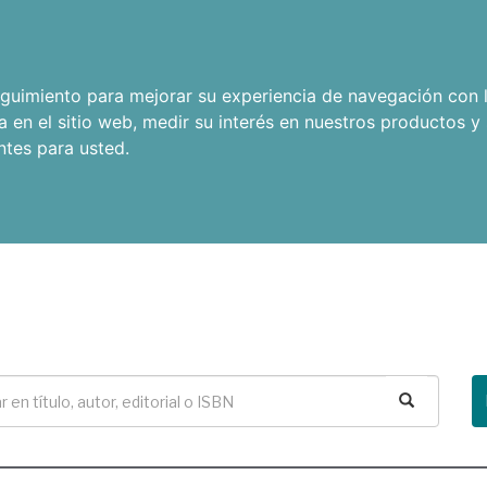
seguimiento para mejorar su experiencia de navegación con l
a en el sitio web
,
medir su interés en nuestros productos y 
ntes para usted
.
Buscar