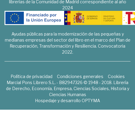
librerías de la Comunidad de Madrid correspondiente al año
2024
Ayudas públicas para la modernización de las pequeñas y
medianas empresas del sector del libro en el marco del Plan de
Recuperación, Transformación y Resiliencia. Convocatoria
2022.
Política de privacidad
Condiciones generales
Cookies
Marcial Pons Librero S.L. - B82947326 © 1948 - 2018. Librería
de Derecho, Economía, Empresa, Ciencias Sociales, Historia y
Ciencias Humanas
Hospedaje y desarrollo
OPTYMA