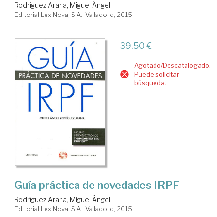
Rodríguez Arana, Miguel Ángel
Editorial Lex Nova, S.A.. Valladolid, 2015
39,50 €
Agotado/Descatalogado.
Puede solicitar
búsqueda.
Guía práctica de novedades IRPF
Rodríguez Arana, Miguel Ángel
Editorial Lex Nova, S.A.. Valladolid, 2015