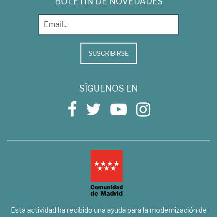
BOLETÍN DE NOVEDADES
SUSCRIBIRSE
SÍGUENOS EN
Esta actividad ha recibido una ayuda para la modernización de