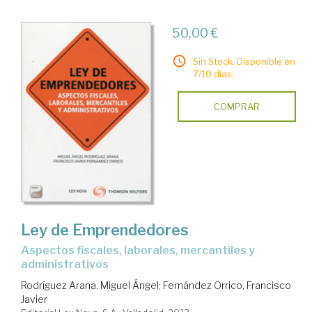
50,00 €
Sin Stock. Disponible en
7/10 días.
COMPRAR
Ley de Emprendedores
aspectos fiscales, laborales, mercantiles y
administrativos
Rodríguez Arana, Miguel Ángel
;
Fernández Orrico, Francisco
Javier