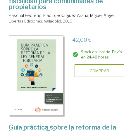
fiscalidad para comunidades de
propietarios
Pascual Pedreño, Eladio
;
Rodríguez Arana, Miguel Ángel
Libertas Ediciones. Valladolid, 2016
42,00 €
Stock en librería. Envío
en 24/48 horas
COMPRAR
Guía práctica sobre la reforma de la