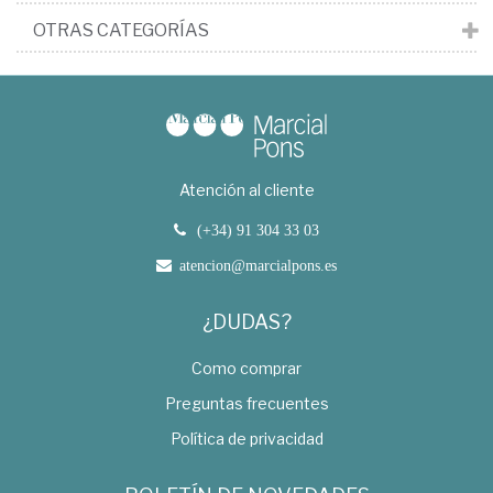
OTRAS CATEGORÍAS
Atención al cliente
(+34) 91 304 33 03
atencion@marcialpons.es
¿DUDAS?
Como comprar
Preguntas frecuentes
Política de privacidad