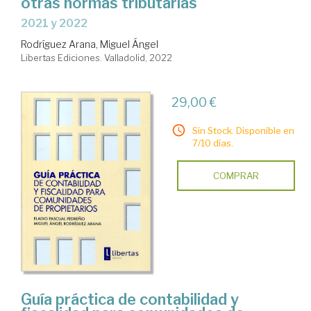
otras normas tributarias
2021 y 2022
Rodríguez Arana, Miguel Ángel
Libertas Ediciones. Valladolid, 2022
29,00 €
Sin Stock. Disponible en
7/10 días.
COMPRAR
Guía práctica de contabilidad y