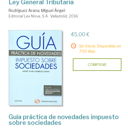
Ley General Tributaria
Rodríguez Arana, Miguel Ángel
Editorial Lex Nova, S.A.. Valladolid, 2016
45,00 €
Sin Stock. Disponible en
7/10 días.
COMPRAR
Guía práctica de novedades impuesto
sobre sociedades