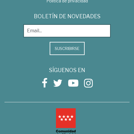
Política de privacidad
BOLETÍN DE NOVEDADES
SUSCRIBIRSE
SÍGUENOS EN