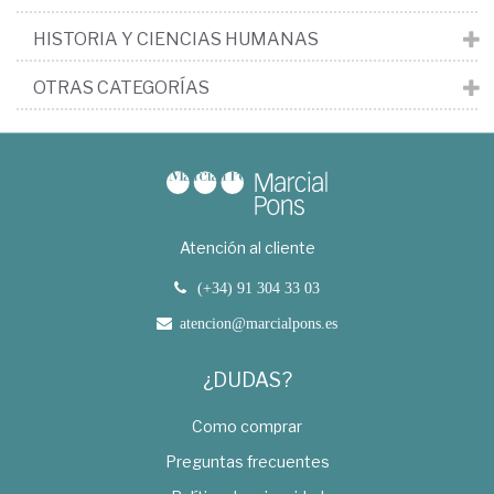
HISTORIA Y CIENCIAS HUMANAS
OTRAS CATEGORÍAS
Atención al cliente
(+34) 91 304 33 03
atencion@marcialpons.es
¿DUDAS?
Como comprar
Preguntas frecuentes