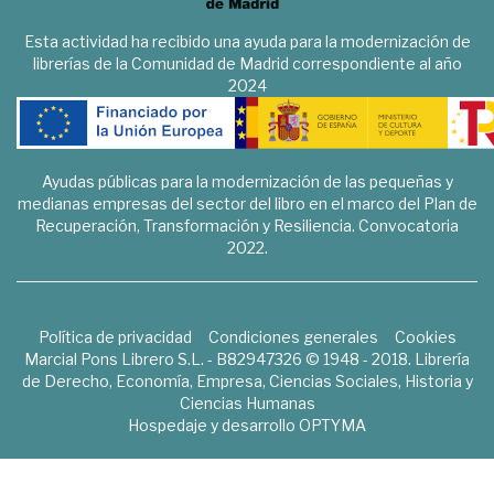
Esta actividad ha recibido una ayuda para la modernización de
librerías de la Comunidad de Madrid correspondiente al año
2024
Ayudas públicas para la modernización de las pequeñas y
medianas empresas del sector del libro en el marco del Plan de
Recuperación, Transformación y Resiliencia. Convocatoria
2022.
Política de privacidad
Condiciones generales
Cookies
Marcial Pons Librero S.L. - B82947326 © 1948 - 2018. Librería
de Derecho, Economía, Empresa, Ciencias Sociales, Historia y
Ciencias Humanas
Hospedaje y desarrollo
OPTYMA