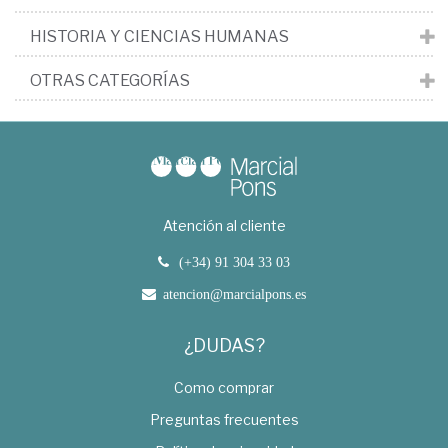
HISTORIA Y CIENCIAS HUMANAS
OTRAS CATEGORÍAS
Atención al cliente
(+34) 91 304 33 03
atencion@marcialpons.es
¿DUDAS?
Como comprar
Preguntas frecuentes