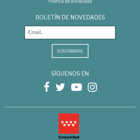
Política de privacidad
BOLETÍN DE NOVEDADES
SUSCRIBIRSE
SÍGUENOS EN