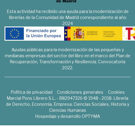
Esta actividad ha recibido una ayuda para la modernización de
librerías de la Comunidad de Madrid correspondiente al año
2024
Ayudas públicas para la modernización de las pequeñas y
medianas empresas del sector del libro en el marco del Plan de
Recuperación, Transformación y Resiliencia. Convocatoria
2022.
Política de privacidad
Condiciones generales
Cookies
Marcial Pons Librero S.L. - B82947326 © 1948 - 2018. Librería
de Derecho, Economía, Empresa, Ciencias Sociales, Historia y
Ciencias Humanas
Hospedaje y desarrollo
OPTYMA