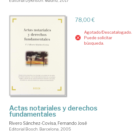
Editorial Dykinson. Madrid, 2017
78,00 €
Agotado/Descatalogado.
Puede solicitar
búsqueda.
Actas notariales y derechos
fundamentales
Rivero Sánchez-Covisa, Fernando José
Editorial Bosch. Barcelona, 2005