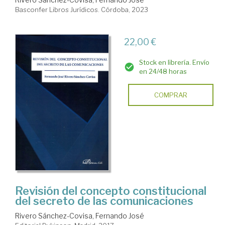
Basconfer Libros Jurídicos. Córdoba, 2023
22,00 €
Stock en librería. Envío
en 24/48 horas
COMPRAR
Revisión del concepto constitucional
del secreto de las comunicaciones
Rivero Sánchez-Covisa, Fernando José