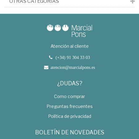
OTRAS CATEGORÍAS
Atención al cliente
(+34) 91 304 33 03
atencion@marcialpons.es
¿DUDAS?
Como comprar
Preguntas frecuentes
Política de privacidad
BOLETÍN DE NOVEDADES