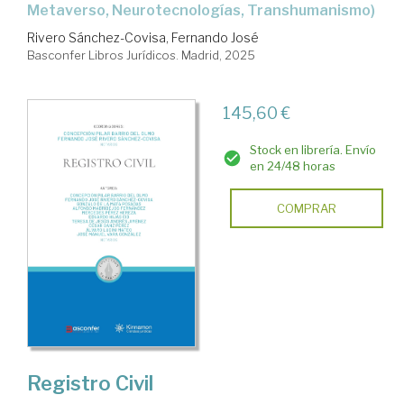
Metaverso, Neurotecnologías, Transhumanismo)
Rivero Sánchez-Covisa, Fernando José
Basconfer Libros Jurídicos. Madrid, 2025
145,60 €
Stock en librería. Envío
en 24/48 horas
COMPRAR
Registro Civil