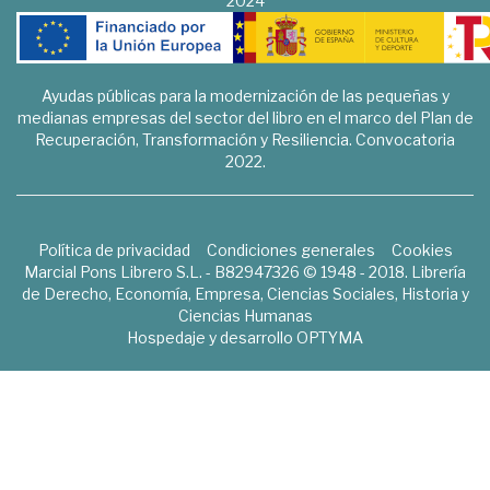
2024
Ayudas públicas para la modernización de las pequeñas y
medianas empresas del sector del libro en el marco del Plan de
Recuperación, Transformación y Resiliencia. Convocatoria
2022.
Política de privacidad
Condiciones generales
Cookies
Marcial Pons Librero S.L. - B82947326 © 1948 - 2018. Librería
de Derecho, Economía, Empresa, Ciencias Sociales, Historia y
Ciencias Humanas
Hospedaje y desarrollo
OPTYMA