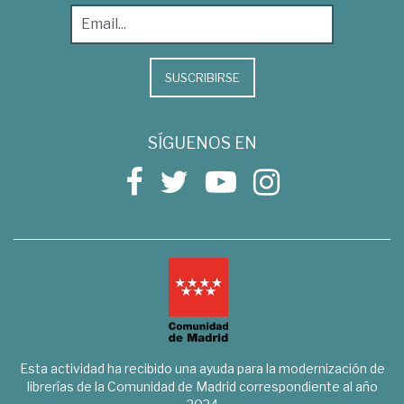
SUSCRIBIRSE
SÍGUENOS EN
Esta actividad ha recibido una ayuda para la modernización de
librerías de la Comunidad de Madrid correspondiente al año