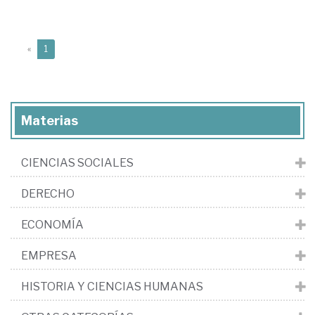
(current)
«
1
Materias
CIENCIAS SOCIALES
DERECHO
ECONOMÍA
EMPRESA
HISTORIA Y CIENCIAS HUMANAS