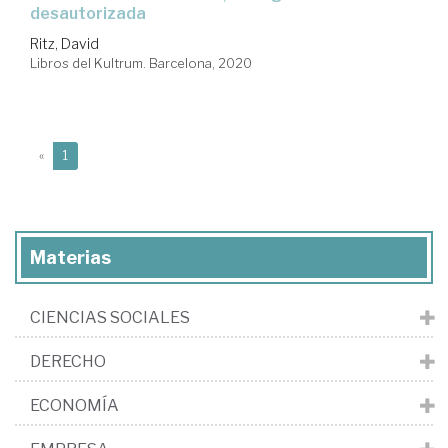
desautorizada
Ritz, David
Libros del Kultrum. Barcelona, 2020
(current)
«
1
Materias
CIENCIAS SOCIALES
DERECHO
ECONOMÍA