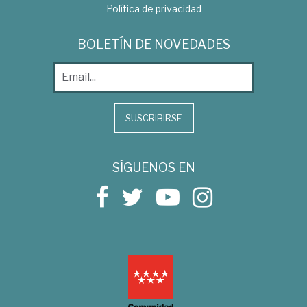
Política de privacidad
BOLETÍN DE NOVEDADES
SUSCRIBIRSE
SÍGUENOS EN