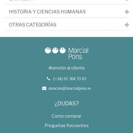
HISTORIA Y CIENCIAS HUMANAS
OTRAS CATEGORÍAS
Atención al cliente
(+34) 91 304 33 03
atencion@marcialpons.es
¿DUDAS?
Como comprar
Preguntas frecuentes