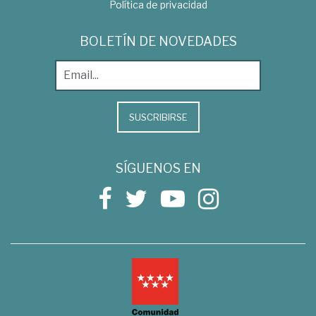
Política de privacidad
BOLETÍN DE NOVEDADES
SUSCRIBIRSE
SÍGUENOS EN