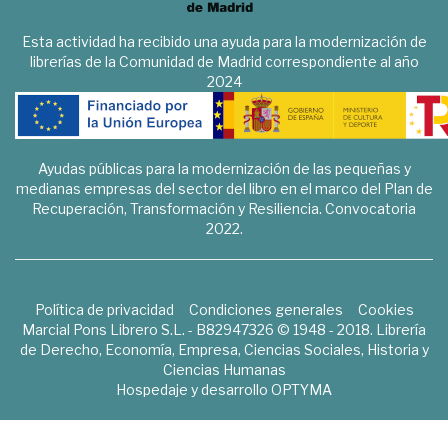
Esta actividad ha recibido una ayuda para la modernización de
librerías de la Comunidad de Madrid correspondiente al año
2024
Ayudas públicas para la modernización de las pequeñas y
medianas empresas del sector del libro en el marco del Plan de
Recuperación, Transformación y Resiliencia. Convocatoria
2022.
Política de privacidad
Condiciones generales
Cookies
Marcial Pons Librero S.L. - B82947326 © 1948 - 2018. Librería
de Derecho, Economía, Empresa, Ciencias Sociales, Historia y
Ciencias Humanas
Hospedaje y desarrollo
OPTYMA