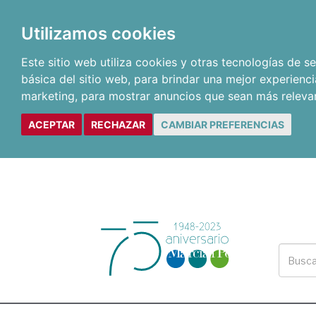
Utilizamos cookies
Este sitio web utiliza cookies y otras tecnologías de 
básica del sitio web
,
para brindar una mejor experienci
marketing
,
para mostrar anuncios que sean más releva
ACEPTAR
RECHAZAR
CAMBIAR PREFERENCIAS