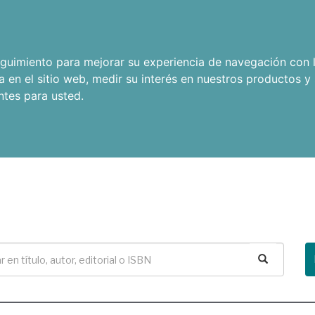
seguimiento para mejorar su experiencia de navegación con l
a en el sitio web
,
medir su interés en nuestros productos y 
ntes para usted
.
Buscar