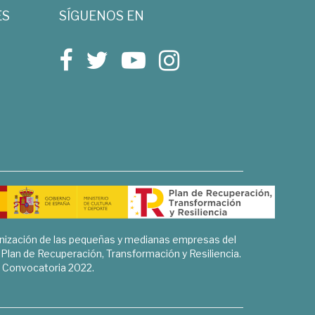
ES
SÍGUENOS EN
rnización de las pequeñas y medianas empresas del
l Plan de Recuperación, Transformación y Resiliencia.
Convocatoria 2022.