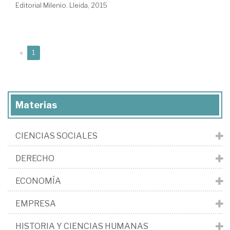
Editorial Milenio. Lleida, 2015
(current)
«
1
Materias
CIENCIAS SOCIALES
DERECHO
ECONOMÍA
EMPRESA
HISTORIA Y CIENCIAS HUMANAS