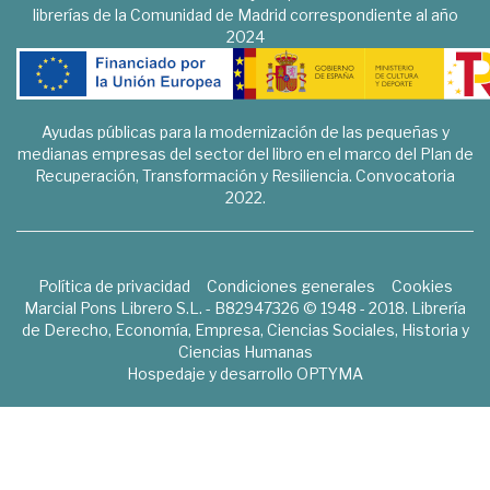
librerías de la Comunidad de Madrid correspondiente al año
2024
Ayudas públicas para la modernización de las pequeñas y
medianas empresas del sector del libro en el marco del Plan de
Recuperación, Transformación y Resiliencia. Convocatoria
2022.
Política de privacidad
Condiciones generales
Cookies
Marcial Pons Librero S.L. - B82947326 © 1948 - 2018. Librería
de Derecho, Economía, Empresa, Ciencias Sociales, Historia y
Ciencias Humanas
Hospedaje y desarrollo
OPTYMA