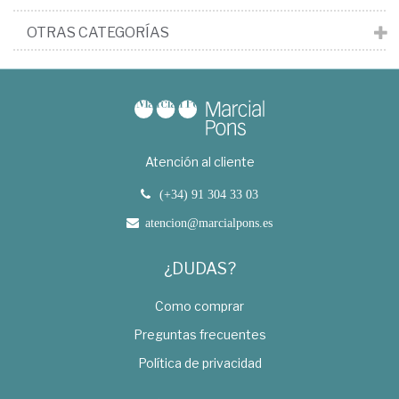
OTRAS CATEGORÍAS
Atención al cliente
(+34) 91 304 33 03
atencion@marcialpons.es
¿DUDAS?
Como comprar
Preguntas frecuentes
Política de privacidad