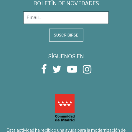
BOLETÍN DE NOVEDADES
SUSCRIBIRSE
SÍGUENOS EN
Esta actividad ha recibido una ayuda para la modernización de