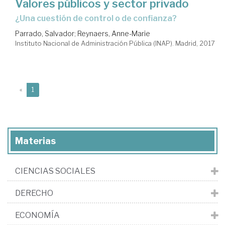
Valores públicos y sector privado
¿una cuestión de control o de confianza?
Parrado, Salvador
;
Reynaers, Anne-Marie
Instituto Nacional de Administración Pública (INAP). Madrid, 2017
(current)
«
1
Materias
CIENCIAS SOCIALES
DERECHO
ECONOMÍA