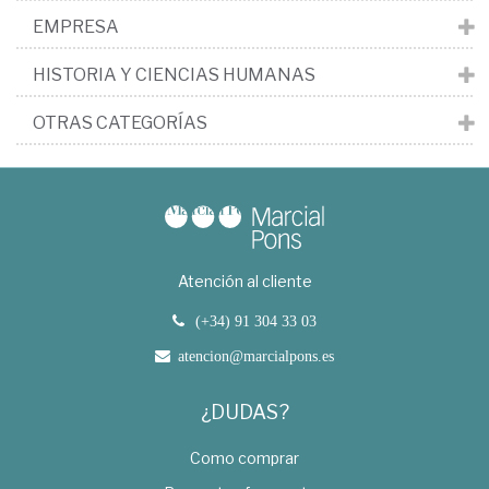
EMPRESA
HISTORIA Y CIENCIAS HUMANAS
OTRAS CATEGORÍAS
Atención al cliente
(+34) 91 304 33 03
atencion@marcialpons.es
¿DUDAS?
Como comprar