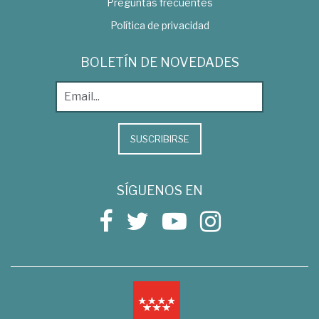
Preguntas frecuentes
Política de privacidad
BOLETÍN DE NOVEDADES
SUSCRIBIRSE
SÍGUENOS EN