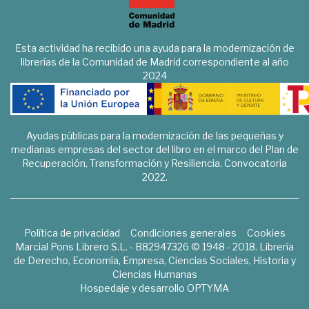
Esta actividad ha recibido una ayuda para la modernización de
librerías de la Comunidad de Madrid correspondiente al año
2024
Ayudas públicas para la modernización de las pequeñas y
medianas empresas del sector del libro en el marco del Plan de
Recuperación, Transformación y Resiliencia. Convocatoria
2022.
Política de privacidad
Condiciones generales
Cookies
Marcial Pons Librero S.L. - B82947326 © 1948 - 2018. Librería
de Derecho, Economía, Empresa, Ciencias Sociales, Historia y
Ciencias Humanas
Hospedaje y desarrollo
OPTYMA