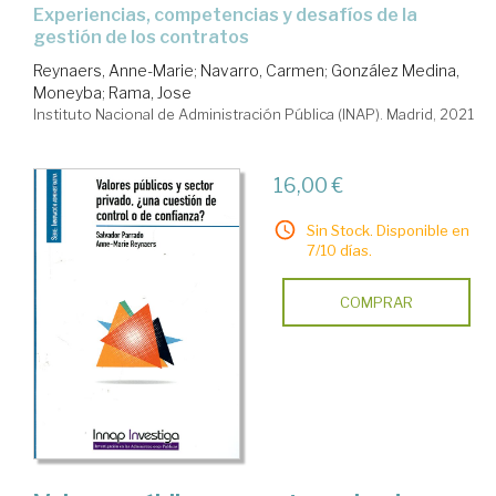
experiencias, competencias y desafíos de la
gestión de los contratos
Reynaers, Anne-Marie
;
Navarro, Carmen
;
González Medina,
Moneyba
;
Rama, Jose
Instituto Nacional de Administración Pública (INAP). Madrid, 2021
16,00 €
Sin Stock. Disponible en
7/10 días.
COMPRAR