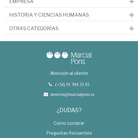
EMPRESA
HISTORIA Y CIENCIAS HUMANAS
OTRAS CATEGORÍAS
Atención al cliente
(+34) 91 304 33 03
atencion@marcialpons.es
¿DUDAS?
Como comprar
Preguntas frecuentes