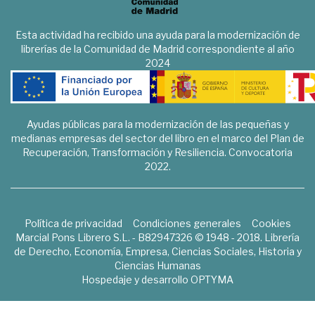
Esta actividad ha recibido una ayuda para la modernización de
librerías de la Comunidad de Madrid correspondiente al año
2024
Ayudas públicas para la modernización de las pequeñas y
medianas empresas del sector del libro en el marco del Plan de
Recuperación, Transformación y Resiliencia. Convocatoria
2022.
Política de privacidad
Condiciones generales
Cookies
Marcial Pons Librero S.L. - B82947326 © 1948 - 2018. Librería
de Derecho, Economía, Empresa, Ciencias Sociales, Historia y
Ciencias Humanas
Hospedaje y desarrollo
OPTYMA