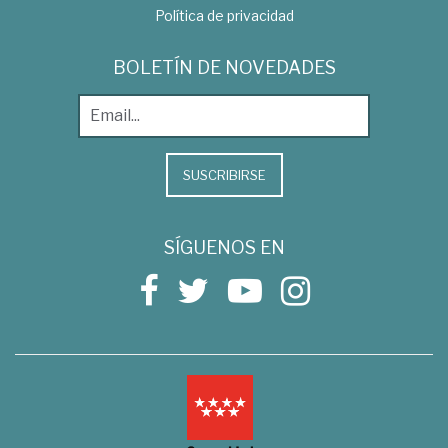
Política de privacidad
BOLETÍN DE NOVEDADES
SUSCRIBIRSE
SÍGUENOS EN