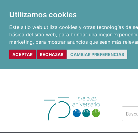
Utilizamos cookies
Este sitio web utiliza cookies y otras tecnologías de 
básica del sitio web
,
para brindar una mejor experienci
marketing
,
para mostrar anuncios que sean más releva
ACEPTAR
RECHAZAR
CAMBIAR PREFERENCIAS