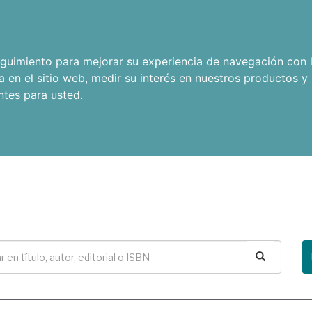
seguimiento para mejorar su experiencia de navegación con l
a en el sitio web
,
medir su interés en nuestros productos y 
ntes para usted
.
Buscar