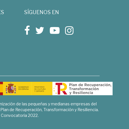
ES
SÍGUENOS EN
rnización de las pequeñas y medianas empresas del
l Plan de Recuperación, Transformación y Resiliencia.
Convocatoria 2022.