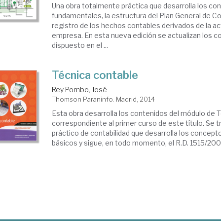
Una obra totalmente práctica que desarrolla los c
fundamentales, la estructura del Plan General de Con
registro de los hechos contables derivados de la act
empresa. En esta nueva edición se actualizan los co
dispuesto en el ...
Técnica contable
Rey Pombo, José
Thomson Paraninfo. Madrid, 2014
Esta obra desarrolla los contenidos del módulo de 
correspondiente al primer curso de este título. Se 
práctico de contabilidad que desarrolla los concep
básicos y sigue, en todo momento, el R.D. 1515/200