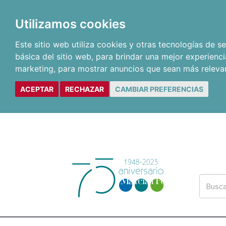
Utilizamos cookies
Este sitio web utiliza cookies y otras tecnologías de 
básica del sitio web
,
para brindar una mejor experienci
marketing
,
para mostrar anuncios que sean más releva
ACEPTAR
RECHAZAR
CAMBIAR PREFERENCIAS