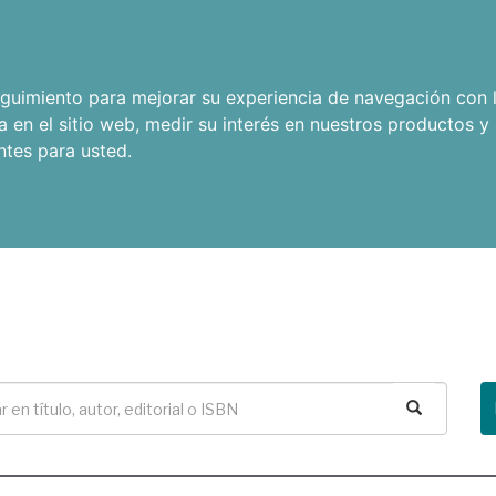
seguimiento para mejorar su experiencia de navegación con l
a en el sitio web
,
medir su interés en nuestros productos y 
ntes para usted
.
Buscar