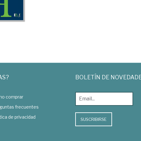
AS?
BOLETÍN DE NOVEDAD
o comprar
guntas frecuentes
tica de privacidad
SUSCRIBIRSE