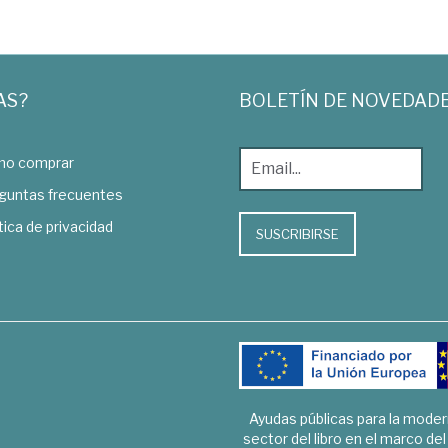
AS?
BOLETÍN DE NOVEDAD
o comprar
guntas frecuentes
tica de privacidad
SUSCRIBIRSE
Ayudas públicas para la mode
sector del libro en el marco de