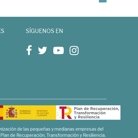
ES
SÍGUENOS EN
rnización de las pequeñas y medianas empresas del
l Plan de Recuperación, Transformación y Resiliencia.