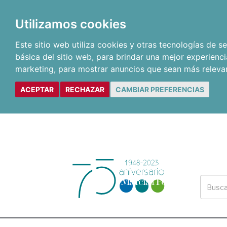
Utilizamos cookies
Este sitio web utiliza cookies y otras tecnologías de 
básica del sitio web
,
para brindar una mejor experienci
marketing
,
para mostrar anuncios que sean más releva
ACEPTAR
RECHAZAR
CAMBIAR PREFERENCIAS