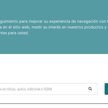
seguimiento para mejorar su experiencia de navegación con l
a en el sitio web
,
medir su interés en nuestros productos y 
ntes para usted
.
Buscar