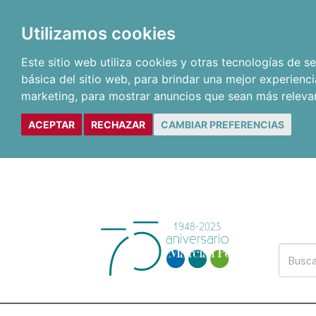
Utilizamos cookies
Este sitio web utiliza cookies y otras tecnologías de 
básica del sitio web
,
para brindar una mejor experienci
marketing
,
para mostrar anuncios que sean más releva
ACEPTAR
RECHAZAR
CAMBIAR PREFERENCIAS