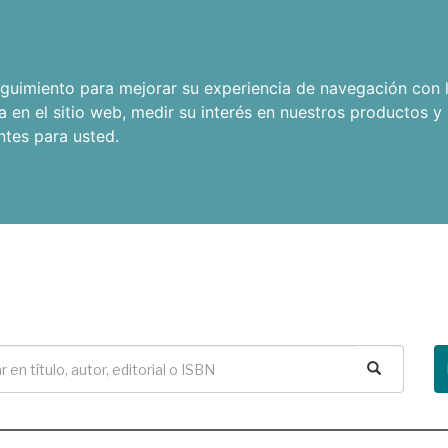
seguimiento para mejorar su experiencia de navegación con l
a en el sitio web
,
medir su interés en nuestros productos y 
ntes para usted
.
Buscar