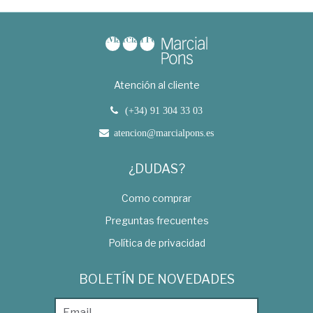
Atención al cliente
(+34) 91 304 33 03
atencion@marcialpons.es
¿DUDAS?
Como comprar
Preguntas frecuentes
Política de privacidad
BOLETÍN DE NOVEDADES