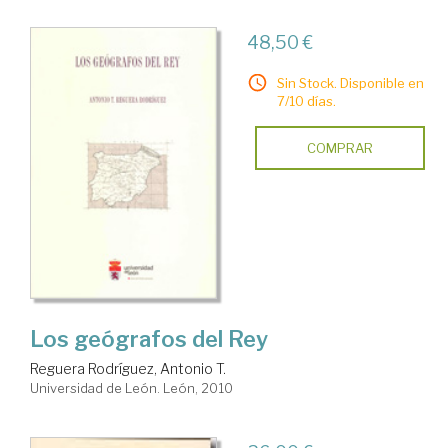
48,50 €
Sin Stock. Disponible en
7/10 días.
COMPRAR
Los geógrafos del Rey
Reguera Rodríguez, Antonio T.
Universidad de León. León, 2010