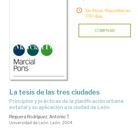
Sin Stock. Disponible en
7/10 días.
COMPRAR
La tesis de las tres ciudades
principios y prácticas de la planificación urbana
estatal y su aplicación a la ciudad de León
Reguera Rodríguez, Antonio T.
Universidad de León. León, 2004