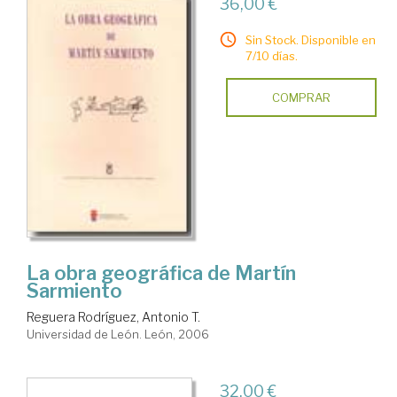
36,00 €
Sin Stock. Disponible en
7/10 días.
COMPRAR
La obra geográfica de Martín
Sarmiento
Reguera Rodríguez, Antonio T.
Universidad de León. León, 2006
32,00 €