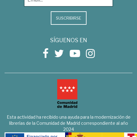
SUSCRIBIRSE
SÍGUENOS EN
Esta actividad ha recibido una ayuda para la modernización de
librerías de la Comunidad de Madrid correspondiente al año
2024