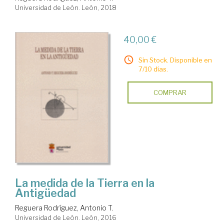
Universidad de León. León, 2018
40,00 €
Sin Stock. Disponible en
7/10 días.
COMPRAR
La medida de la Tierra en la
Antigüedad
Reguera Rodríguez, Antonio T.
Universidad de León. León, 2016