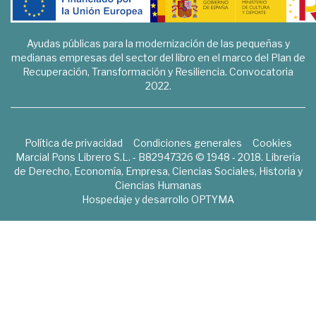
Ayudas públicas para la modernización de las pequeñas y
medianas empresas del sector del libro en el marco del Plan de
Recuperación, Transformación y Resiliencia. Convocatoria
2022.
Política de privacidad
Condiciones generales
Cookies
Marcial Pons Librero S.L. - B82947326 © 1948 - 2018. Librería
de Derecho, Economía, Empresa, Ciencias Sociales, Historia y
Ciencias Humanas
Hospedaje y desarrollo
OPTYMA