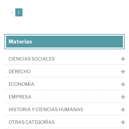
(current)
«
1
Materias
CIENCIAS SOCIALES
DERECHO
ECONOMÍA
EMPRESA
HISTORIA Y CIENCIAS HUMANAS
OTRAS CATEGORÍAS