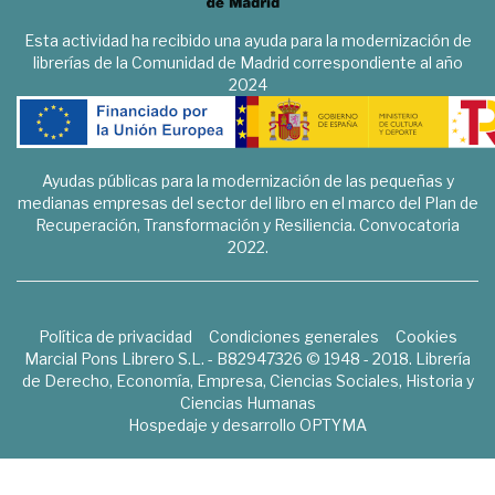
Esta actividad ha recibido una ayuda para la modernización de
librerías de la Comunidad de Madrid correspondiente al año
2024
Ayudas públicas para la modernización de las pequeñas y
medianas empresas del sector del libro en el marco del Plan de
Recuperación, Transformación y Resiliencia. Convocatoria
2022.
Política de privacidad
Condiciones generales
Cookies
Marcial Pons Librero S.L. - B82947326 © 1948 - 2018. Librería
de Derecho, Economía, Empresa, Ciencias Sociales, Historia y
Ciencias Humanas
Hospedaje y desarrollo
OPTYMA