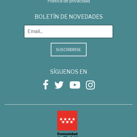
Política de privacidad
BOLETÍN DE NOVEDADES
SUSCRIBIRSE
SÍGUENOS EN