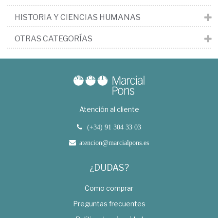
HISTORIA Y CIENCIAS HUMANAS
OTRAS CATEGORÍAS
Atención al cliente
(+34) 91 304 33 03
atencion@marcialpons.es
¿DUDAS?
Como comprar
Preguntas frecuentes