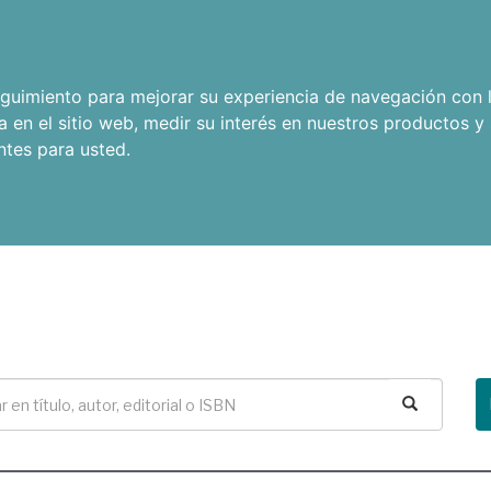
seguimiento para mejorar su experiencia de navegación con l
a en el sitio web
,
medir su interés en nuestros productos y 
ntes para usted
.
Buscar