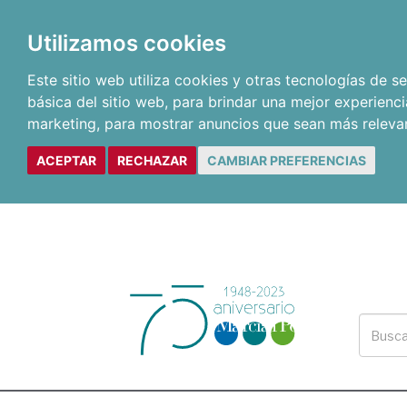
Utilizamos cookies
Este sitio web utiliza cookies y otras tecnologías de 
básica del sitio web
,
para brindar una mejor experienci
marketing
,
para mostrar anuncios que sean más releva
ACEPTAR
RECHAZAR
CAMBIAR PREFERENCIAS