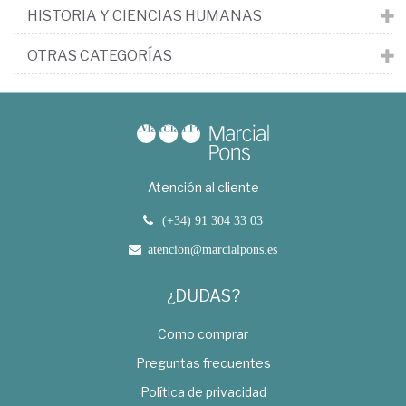
HISTORIA Y CIENCIAS HUMANAS
OTRAS CATEGORÍAS
Atención al cliente
(+34) 91 304 33 03
atencion@marcialpons.es
¿DUDAS?
Como comprar
Preguntas frecuentes
Política de privacidad