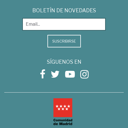
BOLETÍN DE NOVEDADES
SUSCRIBIRSE
SÍGUENOS EN