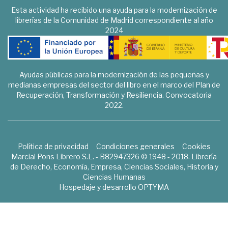
Esta actividad ha recibido una ayuda para la modernización de
librerías de la Comunidad de Madrid correspondiente al año
2024
Ayudas públicas para la modernización de las pequeñas y
medianas empresas del sector del libro en el marco del Plan de
Recuperación, Transformación y Resiliencia. Convocatoria
2022.
Política de privacidad
Condiciones generales
Cookies
Marcial Pons Librero S.L. - B82947326 © 1948 - 2018. Librería
de Derecho, Economía, Empresa, Ciencias Sociales, Historia y
Ciencias Humanas
Hospedaje y desarrollo
OPTYMA