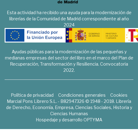
Esta actividad ha recibido una ayuda para la modernización de
librerías de la Comunidad de Madrid correspondiente al año
2024
Ayudas públicas para la modernización de las pequeñas y
medianas empresas del sector del libro en el marco del Plan de
Recuperación, Transformación y Resiliencia. Convocatoria
2022.
Política de privacidad
Condiciones generales
Cookies
Marcial Pons Librero S.L. - B82947326 © 1948 - 2018. Librería
de Derecho, Economía, Empresa, Ciencias Sociales, Historia y
Ciencias Humanas
Hospedaje y desarrollo
OPTYMA