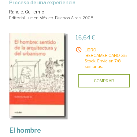
proceso de una experiencia
Randle, Guillermo
Editorial Lumen México. Buenos Aires, 2008
16,64 €
LIBRO
IBEROAMERICANO. Sin
Stock. Envío en 7/8
semanas.
COMPRAR
El hombre