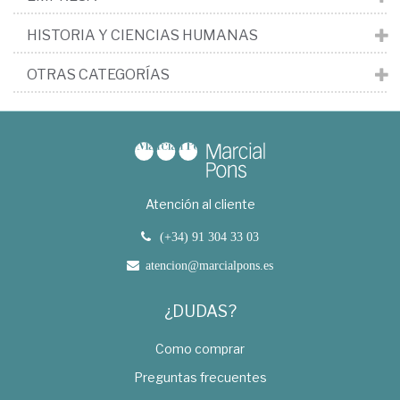
HISTORIA Y CIENCIAS HUMANAS
OTRAS CATEGORÍAS
Atención al cliente
(+34) 91 304 33 03
atencion@marcialpons.es
¿DUDAS?
Como comprar
Preguntas frecuentes