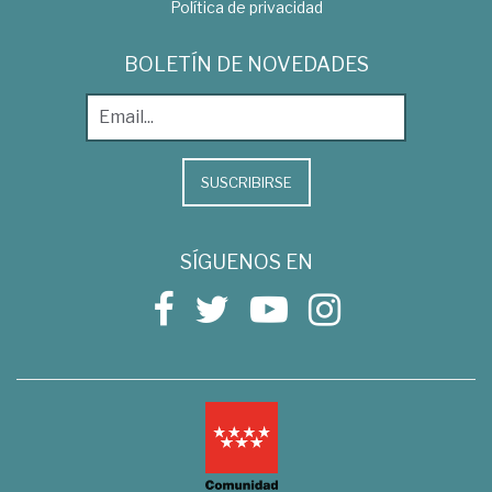
Política de privacidad
BOLETÍN DE NOVEDADES
SUSCRIBIRSE
SÍGUENOS EN