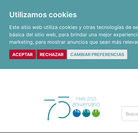
Utilizamos cookies
Este sitio web utiliza cookies y otras tecnologías de 
básica del sitio web
,
para brindar una mejor experienci
marketing
,
para mostrar anuncios que sean más releva
ACEPTAR
RECHAZAR
CAMBIAR PREFERENCIAS