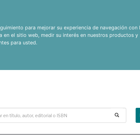
seguimiento para mejorar su experiencia de navegación con l
a en el sitio web
,
medir su interés en nuestros productos y 
ntes para usted
.
Buscar