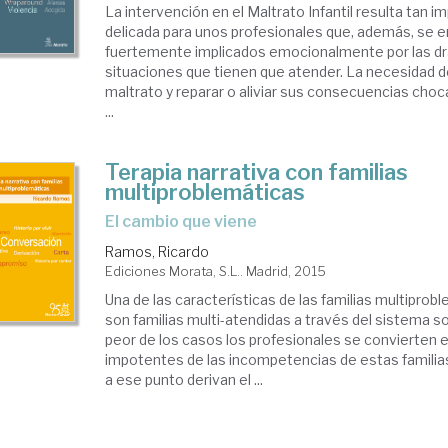
La intervención en el Maltrato Infantil resulta tan 
delicada para unos profesionales que, además, se 
fuertemente implicados emocionalmente por las d
situaciones que tienen que atender. La necesidad de
maltrato y reparar o aliviar sus consecuencias choca
...
Terapia narrativa con familias
multiproblemáticas
el cambio que viene
Ramos, Ricardo
Ediciones Morata, S.L.. Madrid, 2015
Una de las características de las familias multiprob
son familias multi-atendidas a través del sistema so
peor de los casos los profesionales se convierten 
impotentes de las incompetencias de estas familias
a ese punto derivan el ...