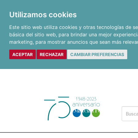
Utilizamos cookies
Este sitio web utiliza cookies y otras tecnologías de 
básica del sitio web
,
para brindar una mejor experienci
marketing
,
para mostrar anuncios que sean más releva
ACEPTAR
RECHAZAR
CAMBIAR PREFERENCIAS