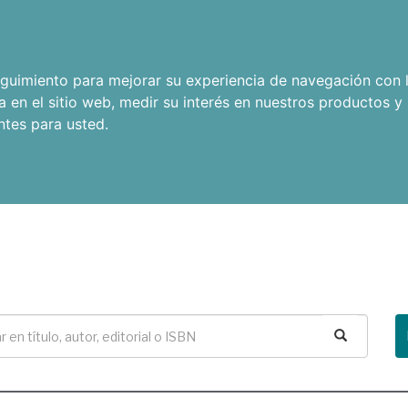
seguimiento para mejorar su experiencia de navegación con l
a en el sitio web
,
medir su interés en nuestros productos y 
ntes para usted
.
Buscar