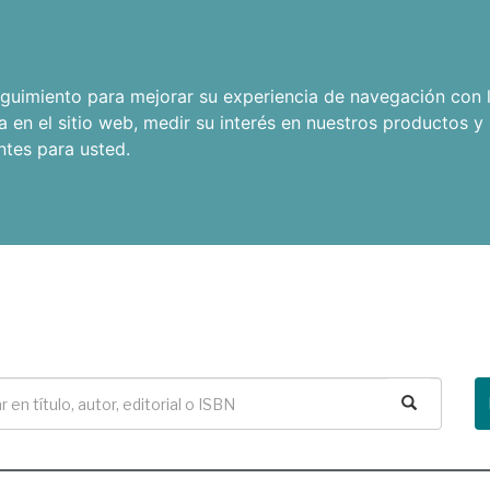
seguimiento para mejorar su experiencia de navegación con l
a en el sitio web
,
medir su interés en nuestros productos y 
ntes para usted
.
Buscar