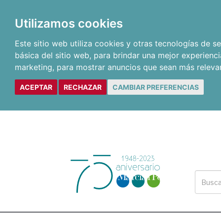
Utilizamos cookies
Este sitio web utiliza cookies y otras tecnologías de 
básica del sitio web
,
para brindar una mejor experienci
marketing
,
para mostrar anuncios que sean más releva
ACEPTAR
RECHAZAR
CAMBIAR PREFERENCIAS