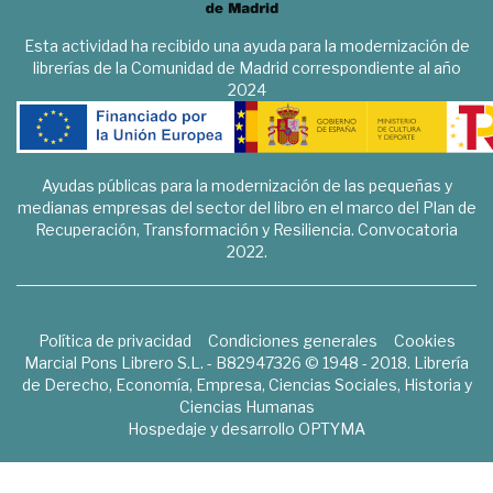
Esta actividad ha recibido una ayuda para la modernización de
librerías de la Comunidad de Madrid correspondiente al año
2024
Ayudas públicas para la modernización de las pequeñas y
medianas empresas del sector del libro en el marco del Plan de
Recuperación, Transformación y Resiliencia. Convocatoria
2022.
Política de privacidad
Condiciones generales
Cookies
Marcial Pons Librero S.L. - B82947326 © 1948 - 2018. Librería
de Derecho, Economía, Empresa, Ciencias Sociales, Historia y
Ciencias Humanas
Hospedaje y desarrollo
OPTYMA