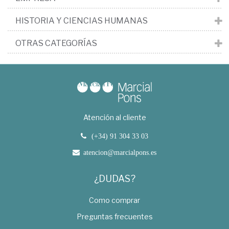
HISTORIA Y CIENCIAS HUMANAS
OTRAS CATEGORÍAS
Atención al cliente
(+34) 91 304 33 03
atencion@marcialpons.es
¿DUDAS?
Como comprar
Preguntas frecuentes