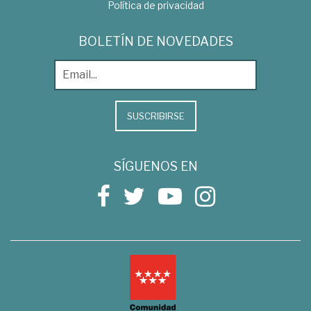
Política de privacidad
BOLETÍN DE NOVEDADES
SUSCRIBIRSE
SÍGUENOS EN