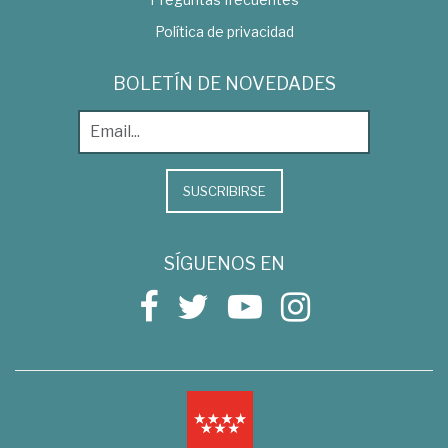
Política de privacidad
BOLETÍN DE NOVEDADES
SUSCRIBIRSE
SÍGUENOS EN