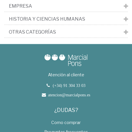
EMPRESA
HISTORIA Y CIENCIAS HUMANAS
OTRAS CATEGORÍAS
Atención al cliente
(+34) 91 304 33 03
atencion@marcialpons.es
¿DUDAS?
Como comprar
Preguntas frecuentes