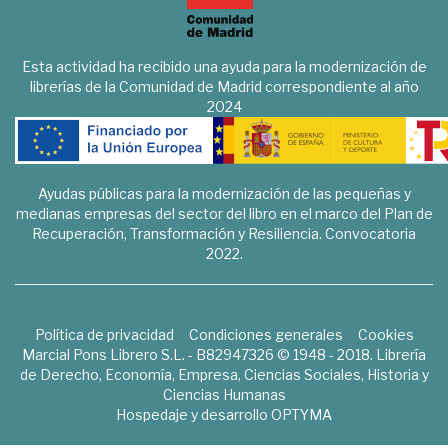
Esta actividad ha recibido una ayuda para la modernización de
librerías de la Comunidad de Madrid correspondiente al año
2024
Ayudas públicas para la modernización de las pequeñas y
medianas empresas del sector del libro en el marco del Plan de
Recuperación, Transformación y Resiliencia. Convocatoria
2022.
Política de privacidad
Condiciones generales
Cookies
Marcial Pons Librero S.L. - B82947326 © 1948 - 2018. Librería
de Derecho, Economía, Empresa, Ciencias Sociales, Historia y
Ciencias Humanas
Hospedaje y desarrollo
OPTYMA