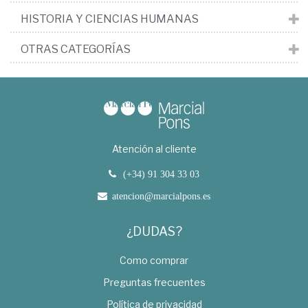
HISTORIA Y CIENCIAS HUMANAS
OTRAS CATEGORÍAS
Atención al cliente
(+34) 91 304 33 03
atencion@marcialpons.es
¿DUDAS?
Como comprar
Preguntas frecuentes
Política de privacidad