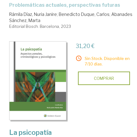
problemáticas actuales, perspectivas futuras
Rámila Díaz, Nuria Janire
;
Benedicto Duque, Carlos
;
Abanades
Sánchez, Marta
Editorial Bosch. Barcelona, 2023
31,20 €
Sin Stock. Disponible en
7/10 días.
COMPRAR
La psicopatía