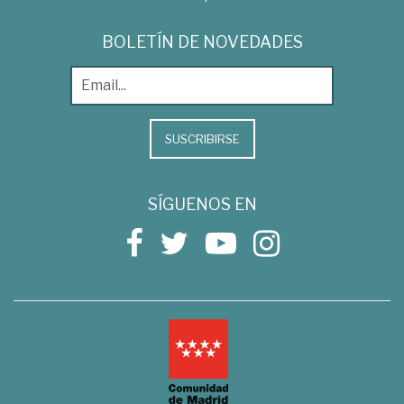
BOLETÍN DE NOVEDADES
SUSCRIBIRSE
SÍGUENOS EN