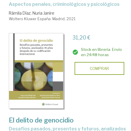
aspectos penales, criminológicos y psicológicos
Rámila Díaz, Nuria Janire
Wolters Kluwer España. Madrid, 2021
31,20 €
Stock en librería. Envío
en 24/48 horas
COMPRAR
El delito de genocidio
desafíos pasados, presentes y futuros, analizados