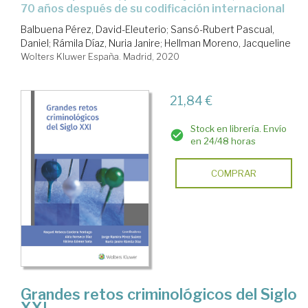
70 años después de su codificación internacional
Balbuena Pérez, David-Eleuterio
;
Sansó-Rubert Pascual,
Daniel
;
Rámila Díaz, Nuria Janire
;
Hellman Moreno, Jacqueline
Wolters Kluwer España. Madrid, 2020
21,84 €
Stock en librería. Envío
en 24/48 horas
COMPRAR
Grandes retos criminológicos del Siglo