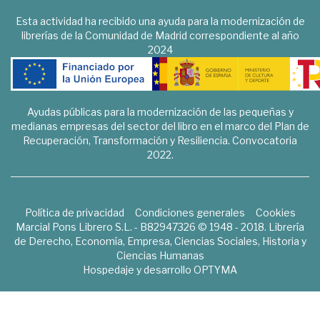
Esta actividad ha recibido una ayuda para la modernización de
librerías de la Comunidad de Madrid correspondiente al año
2024
Ayudas públicas para la modernización de las pequeñas y
medianas empresas del sector del libro en el marco del Plan de
Recuperación, Transformación y Resiliencia. Convocatoria
2022.
Política de privacidad
Condiciones generales
Cookies
Marcial Pons Librero S.L. - B82947326 © 1948 - 2018. Librería
de Derecho, Economía, Empresa, Ciencias Sociales, Historia y
Ciencias Humanas
Hospedaje y desarrollo
OPTYMA