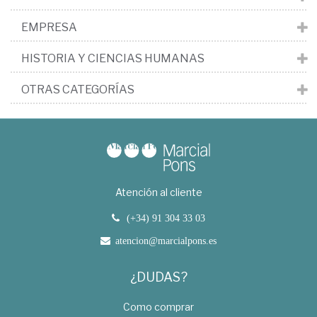
EMPRESA
HISTORIA Y CIENCIAS HUMANAS
OTRAS CATEGORÍAS
Atención al cliente
(+34) 91 304 33 03
atencion@marcialpons.es
¿DUDAS?
Como comprar