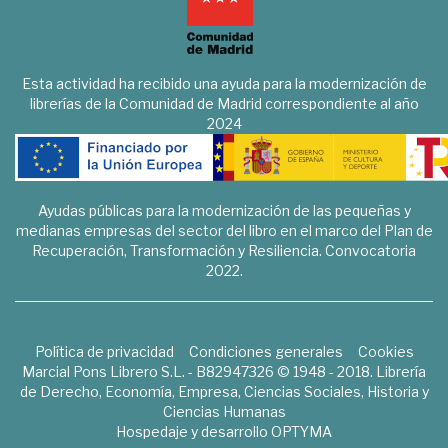
Esta actividad ha recibido una ayuda para la modernización de
librerías de la Comunidad de Madrid correspondiente al año
2024
Ayudas públicas para la modernización de las pequeñas y
medianas empresas del sector del libro en el marco del Plan de
Recuperación, Transformación y Resiliencia. Convocatoria
2022.
Política de privacidad
Condiciones generales
Cookies
Marcial Pons Librero S.L. - B82947326 © 1948 - 2018. Librería
de Derecho, Economía, Empresa, Ciencias Sociales, Historia y
Ciencias Humanas
Hospedaje y desarrollo
OPTYMA