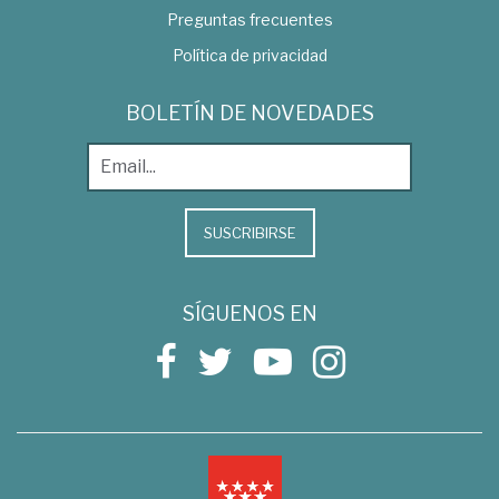
Preguntas frecuentes
Política de privacidad
BOLETÍN DE NOVEDADES
SUSCRIBIRSE
SÍGUENOS EN