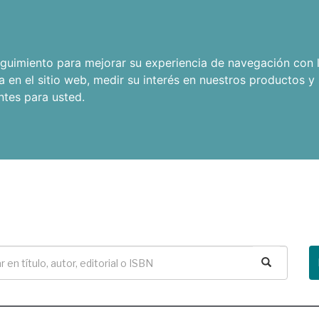
seguimiento para mejorar su experiencia de navegación con l
a en el sitio web
,
medir su interés en nuestros productos y 
ntes para usted
.
Buscar