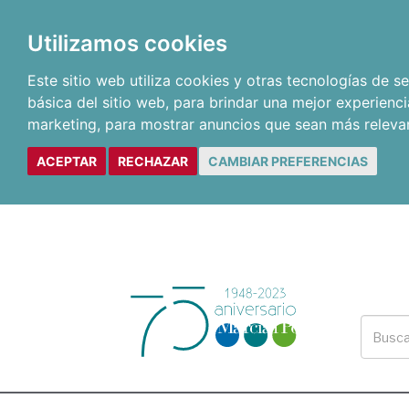
Utilizamos cookies
Este sitio web utiliza cookies y otras tecnologías de 
básica del sitio web
,
para brindar una mejor experienci
marketing
,
para mostrar anuncios que sean más releva
ACEPTAR
RECHAZAR
CAMBIAR PREFERENCIAS