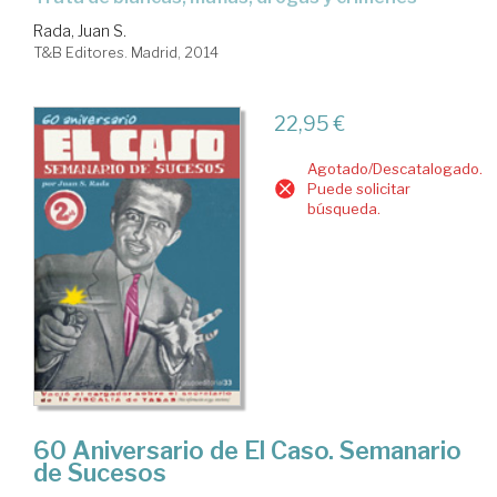
Rada, Juan S.
T&B Editores. Madrid, 2014
22,95 €
Agotado/Descatalogado.
Puede solicitar
búsqueda.
60 Aniversario de El Caso. Semanario
de Sucesos