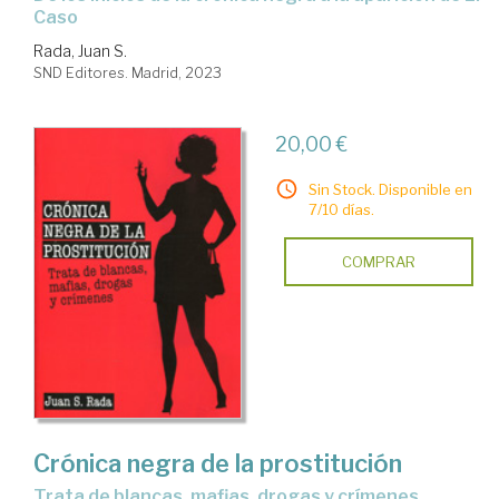
Caso
Rada, Juan S.
SND Editores. Madrid, 2023
20,00 €
Sin Stock. Disponible en
7/10 días.
COMPRAR
Crónica negra de la prostitución
trata de blancas, mafias, drogas y crímenes