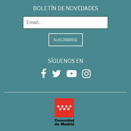
BOLETÍN DE NOVEDADES
SUSCRIBIRSE
SÍGUENOS EN