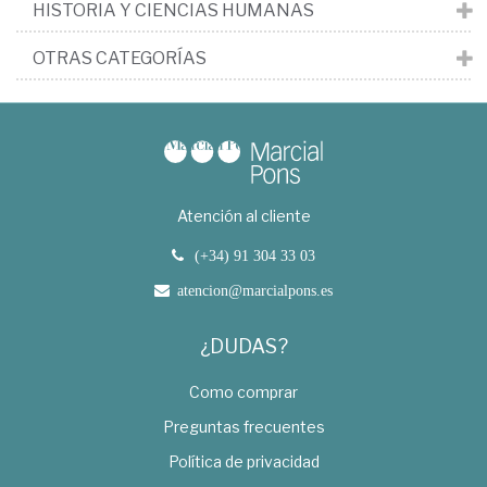
HISTORIA Y CIENCIAS HUMANAS
OTRAS CATEGORÍAS
Atención al cliente
(+34) 91 304 33 03
atencion@marcialpons.es
¿DUDAS?
Como comprar
Preguntas frecuentes
Política de privacidad