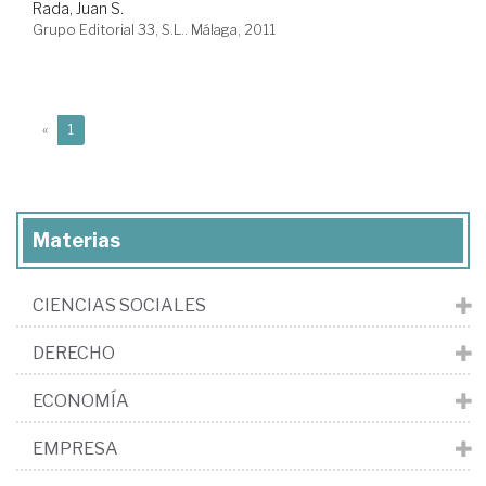
Rada, Juan S.
Grupo Editorial 33, S.L.. Málaga, 2011
(current)
«
1
Materias
CIENCIAS SOCIALES
DERECHO
ECONOMÍA
EMPRESA