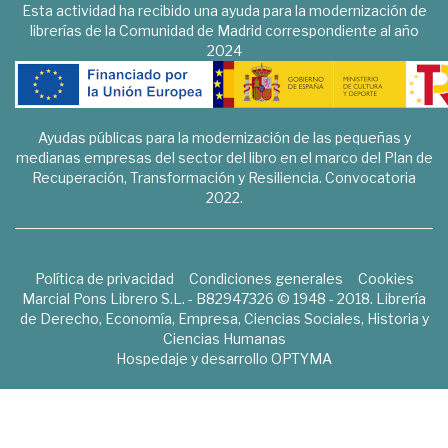
Esta actividad ha recibido una ayuda para la modernización de
librerías de la Comunidad de Madrid correspondiente al año
2024
Ayudas públicas para la modernización de las pequeñas y
medianas empresas del sector del libro en el marco del Plan de
Recuperación, Transformación y Resiliencia. Convocatoria
2022.
Política de privacidad
Condiciones generales
Cookies
Marcial Pons Librero S.L. - B82947326 © 1948 - 2018. Librería
de Derecho, Economía, Empresa, Ciencias Sociales, Historia y
Ciencias Humanas
Hospedaje y desarrollo
OPTYMA