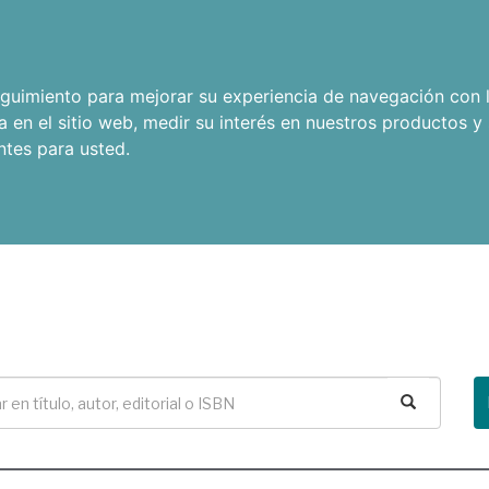
seguimiento para mejorar su experiencia de navegación con l
a en el sitio web
,
medir su interés en nuestros productos y 
ntes para usted
.
Buscar