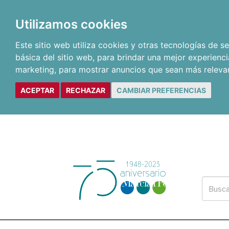
Utilizamos cookies
Este sitio web utiliza cookies y otras tecnologías de 
básica del sitio web
,
para brindar una mejor experienci
marketing
,
para mostrar anuncios que sean más releva
ACEPTAR
RECHAZAR
CAMBIAR PREFERENCIAS