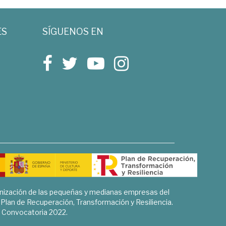
ES
SÍGUENOS EN
rnización de las pequeñas y medianas empresas del
l Plan de Recuperación, Transformación y Resiliencia.
Convocatoria 2022.