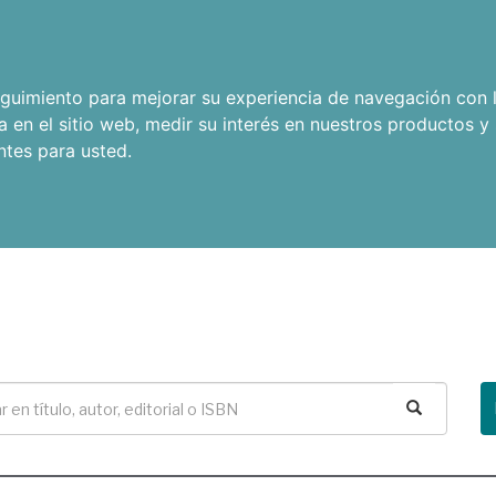
seguimiento para mejorar su experiencia de navegación con l
a en el sitio web
,
medir su interés en nuestros productos y 
ntes para usted
.
Buscar