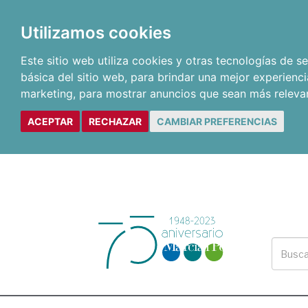
Utilizamos cookies
Este sitio web utiliza cookies y otras tecnologías de 
básica del sitio web
,
para brindar una mejor experienci
marketing
,
para mostrar anuncios que sean más releva
ACEPTAR
RECHAZAR
CAMBIAR PREFERENCIAS