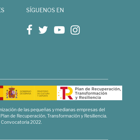
ES
SÍGUENOS EN
rnización de las pequeñas y medianas empresas del
l Plan de Recuperación, Transformación y Resiliencia.
Convocatoria 2022.