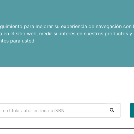
seguimiento para mejorar su experiencia de navegación con l
a en el sitio web
,
medir su interés en nuestros productos y 
ntes para usted
.
Buscar