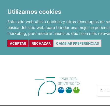
Utilizamos cookies
Este sitio web utiliza cookies y otras tecnologías de 
básica del sitio web
,
para brindar una mejor experienci
marketing
,
para mostrar anuncios que sean más releva
ACEPTAR
RECHAZAR
CAMBIAR PREFERENCIAS