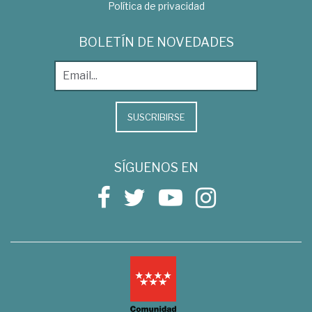
Política de privacidad
BOLETÍN DE NOVEDADES
SUSCRIBIRSE
SÍGUENOS EN