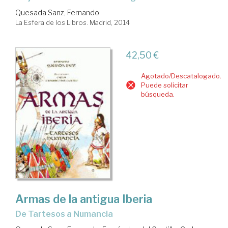
Quesada Sanz, Fernando
La Esfera de los Libros. Madrid, 2014
42,50 €
Agotado/Descatalogado.
Puede solicitar
búsqueda.
Armas de la antigua Iberia
de Tartesos a Numancia