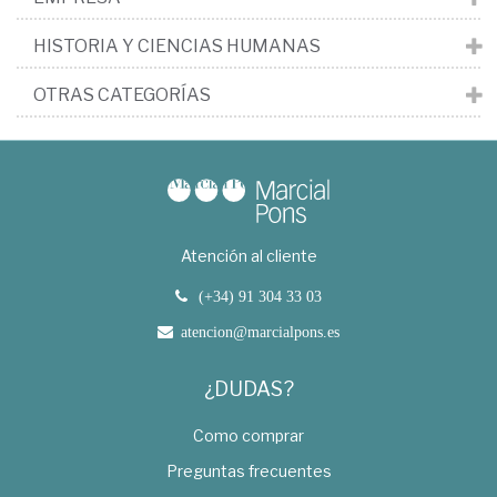
HISTORIA Y CIENCIAS HUMANAS
OTRAS CATEGORÍAS
Atención al cliente
(+34) 91 304 33 03
atencion@marcialpons.es
¿DUDAS?
Como comprar
Preguntas frecuentes