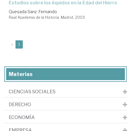
estudios sobre los équidos en la Edad del Hierro
Quesada Sanz, Fernando
Real Academia de la Historia. Madrid, 2003
(current)
«
1
Materias
CIENCIAS SOCIALES
DERECHO
ECONOMÍA
EMPRESA