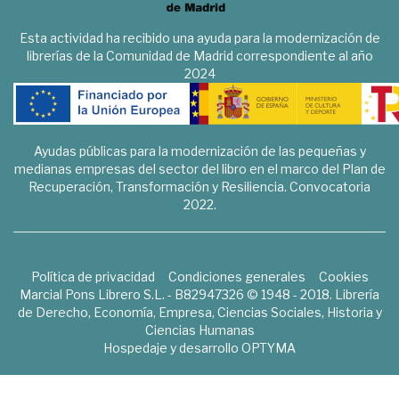
Esta actividad ha recibido una ayuda para la modernización de
librerías de la Comunidad de Madrid correspondiente al año
2024
Ayudas públicas para la modernización de las pequeñas y
medianas empresas del sector del libro en el marco del Plan de
Recuperación, Transformación y Resiliencia. Convocatoria
2022.
Política de privacidad
Condiciones generales
Cookies
Marcial Pons Librero S.L. - B82947326 © 1948 - 2018. Librería
de Derecho, Economía, Empresa, Ciencias Sociales, Historia y
Ciencias Humanas
Hospedaje y desarrollo
OPTYMA