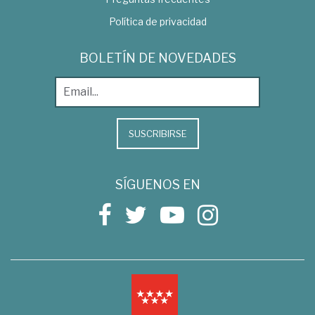
Política de privacidad
BOLETÍN DE NOVEDADES
SUSCRIBIRSE
SÍGUENOS EN