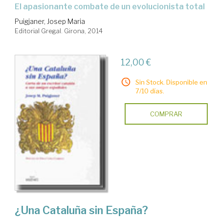
el apasionante combate de un evolucionista total
Puigjaner, Josep Maria
Editorial Gregal. Girona, 2014
12,00 €
Sin Stock. Disponible en
7/10 días.
COMPRAR
¿Una Cataluña sin España?