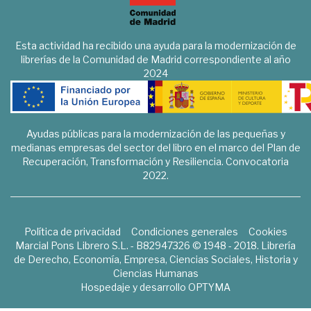
Esta actividad ha recibido una ayuda para la modernización de
librerías de la Comunidad de Madrid correspondiente al año
2024
Ayudas públicas para la modernización de las pequeñas y
medianas empresas del sector del libro en el marco del Plan de
Recuperación, Transformación y Resiliencia. Convocatoria
2022.
Política de privacidad
Condiciones generales
Cookies
Marcial Pons Librero S.L. - B82947326 © 1948 - 2018. Librería
de Derecho, Economía, Empresa, Ciencias Sociales, Historia y
Ciencias Humanas
Hospedaje y desarrollo
OPTYMA