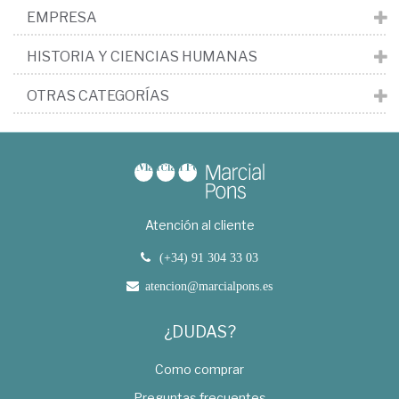
EMPRESA
HISTORIA Y CIENCIAS HUMANAS
OTRAS CATEGORÍAS
Atención al cliente
(+34) 91 304 33 03
atencion@marcialpons.es
¿DUDAS?
Como comprar
Preguntas frecuentes