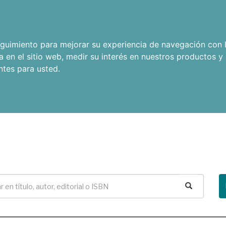
seguimiento para mejorar su experiencia de navegación con l
a en el sitio web
,
medir su interés en nuestros productos y 
ntes para usted
.
Buscar