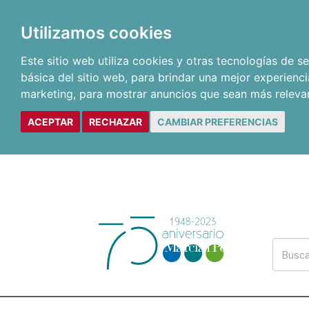
Utilizamos cookies
Este sitio web utiliza cookies y otras tecnologías de 
básica del sitio web
,
para brindar una mejor experienci
marketing
,
para mostrar anuncios que sean más releva
ACEPTAR
RECHAZAR
CAMBIAR PREFERENCIAS