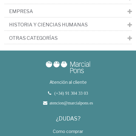
EMPRESA
HISTORIA Y CIENCIAS HUMANAS
OTRAS CATEGORÍAS
Atención al cliente
(+34) 91 304 33 03
atencion@marcialpons.es
¿DUDAS?
Como comprar