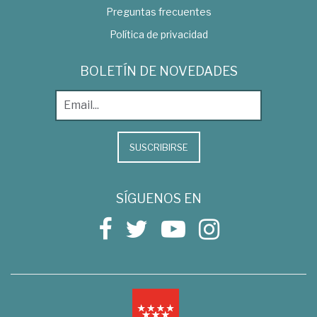
Preguntas frecuentes
Política de privacidad
BOLETÍN DE NOVEDADES
SUSCRIBIRSE
SÍGUENOS EN