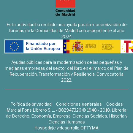
Esta actividad ha recibido una ayuda para la modernización de
librerías de la Comunidad de Madrid correspondiente al año
2024
Ayudas públicas para la modernización de las pequeñas y
medianas empresas del sector del libro en el marco del Plan de
Recuperación, Transformación y Resiliencia. Convocatoria
2022.
Política de privacidad
Condiciones generales
Cookies
Marcial Pons Librero S.L. - B82947326 © 1948 - 2018. Librería
de Derecho, Economía, Empresa, Ciencias Sociales, Historia y
Ciencias Humanas
Hospedaje y desarrollo
OPTYMA