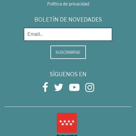
Política de privacidad
BOLETÍN DE NOVEDADES
SUSCRIBIRSE
SÍGUENOS EN