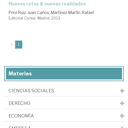
nuevos retos & nuevas realidades
Prior Ruiz, Juan Carlos
;
Martínez Martín, Rafael
Editorial Civitas. Madrid, 2013
(current)
«
1
Materias
CIENCIAS SOCIALES
DERECHO
ECONOMÍA