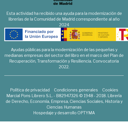
Esta actividad ha recibido una ayuda para la modernización de
librerías de la Comunidad de Madrid correspondiente al año
2024
Ayudas públicas para la modernización de las pequeñas y
medianas empresas del sector del libro en el marco del Plan de
Recuperación, Transformación y Resiliencia. Convocatoria
2022.
Política de privacidad
Condiciones generales
Cookies
Marcial Pons Librero S.L. - B82947326 © 1948 - 2018. Librería
de Derecho, Economía, Empresa, Ciencias Sociales, Historia y
Ciencias Humanas
Hospedaje y desarrollo
OPTYMA