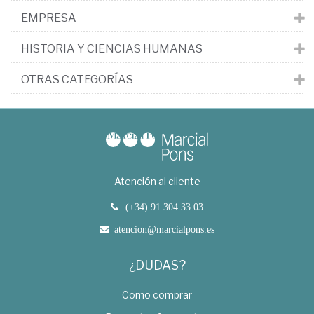
EMPRESA
HISTORIA Y CIENCIAS HUMANAS
OTRAS CATEGORÍAS
Atención al cliente
(+34) 91 304 33 03
atencion@marcialpons.es
¿DUDAS?
Como comprar