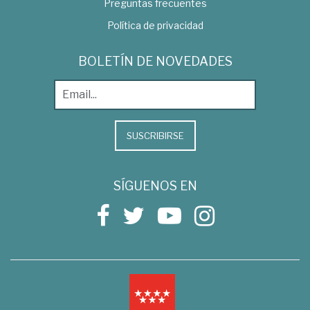
Preguntas frecuentes
Política de privacidad
BOLETÍN DE NOVEDADES
SUSCRIBIRSE
SÍGUENOS EN