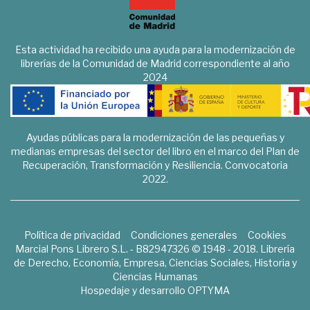
Esta actividad ha recibido una ayuda para la modernización de
librerías de la Comunidad de Madrid correspondiente al año
2024
Ayudas públicas para la modernización de las pequeñas y
medianas empresas del sector del libro en el marco del Plan de
Recuperación, Transformación y Resiliencia. Convocatoria
2022.
Política de privacidad
Condiciones generales
Cookies
Marcial Pons Librero S.L. - B82947326 © 1948 - 2018. Librería
de Derecho, Economía, Empresa, Ciencias Sociales, Historia y
Ciencias Humanas
Hospedaje y desarrollo
OPTYMA