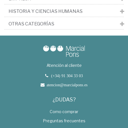
HISTORIA Y CIENCIAS HUMANAS
OTRAS CATEGORÍAS
Atención al cliente
(+34) 91 304 33 03
atencion@marcialpons.es
¿DUDAS?
Como comprar
Preguntas frecuentes