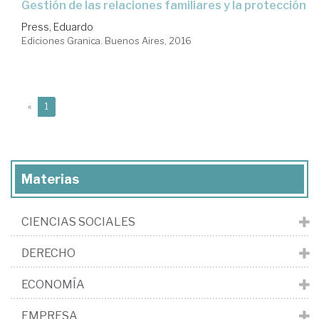
gestión de las relaciones familiares y la protección
Press, Eduardo
Ediciones Granica. Buenos Aires, 2016
(current)
«
1
Materias
CIENCIAS SOCIALES
DERECHO
ECONOMÍA
EMPRESA