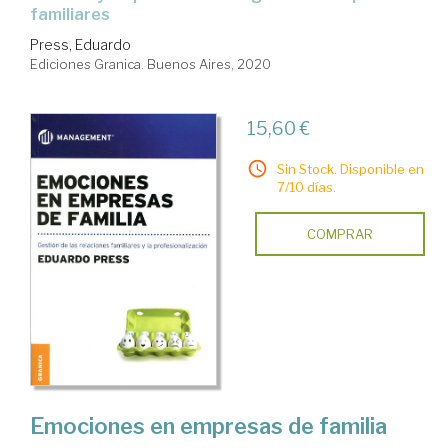
familiares
Press, Eduardo
Ediciones Granica. Buenos Aires, 2020
15,60 €
Sin Stock. Disponible en
7/10 días.
COMPRAR
Emociones en empresas de familia