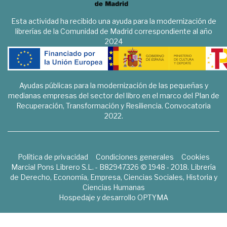
Esta actividad ha recibido una ayuda para la modernización de
librerías de la Comunidad de Madrid correspondiente al año
2024
Ayudas públicas para la modernización de las pequeñas y
medianas empresas del sector del libro en el marco del Plan de
Recuperación, Transformación y Resiliencia. Convocatoria
2022.
Política de privacidad
Condiciones generales
Cookies
Marcial Pons Librero S.L. - B82947326 © 1948 - 2018. Librería
de Derecho, Economía, Empresa, Ciencias Sociales, Historia y
Ciencias Humanas
Hospedaje y desarrollo
OPTYMA