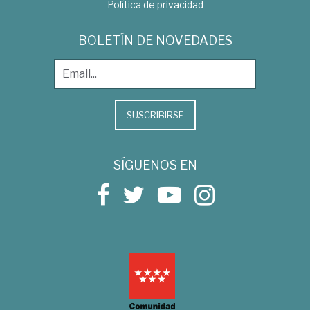
Política de privacidad
BOLETÍN DE NOVEDADES
SUSCRIBIRSE
SÍGUENOS EN