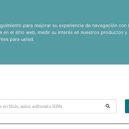
seguimiento para mejorar su experiencia de navegación con l
a en el sitio web
,
medir su interés en nuestros productos y 
ntes para usted
.
Buscar