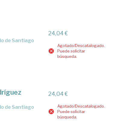
24,04 €
ado de Santiago
Agotado/Descatalogado.
Puede solicitar
búsqueda.
dríguez
24,04 €
Agotado/Descatalogado.
ado de Santiago
Puede solicitar
búsqueda.