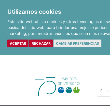
Utilizamos cookies
Este sitio web utiliza cookies y otras tecnologías de 
básica del sitio web
,
para brindar una mejor experienci
marketing
,
para mostrar anuncios que sean más releva
ACEPTAR
RECHAZAR
CAMBIAR PREFERENCIAS