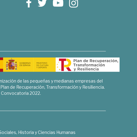
rnización de las pequeñas y medianas empresas del
l Plan de Recuperación, Transformación y Resiliencia.
Convocatoria 2022.
Sociales, Historia y Ciencias Humanas