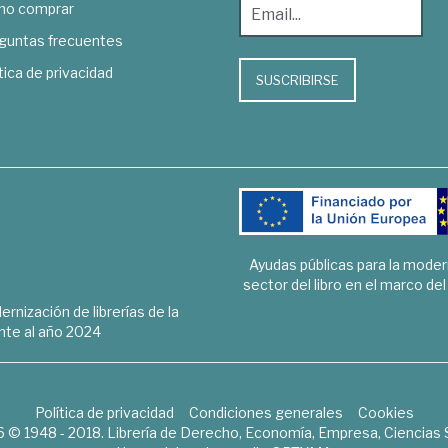
o comprar
guntas frecuentes
tica de privacidad
SUSCRIBIRSE
Ayudas públicas para la mode
sector del libro en el marco de
rnización de librerías de la
te al año 2024
Política de privacidad
Condiciones generales
Cookies
6 © 1948 - 2018. Librería de Derecho, Economía, Empresa, Ciencias 