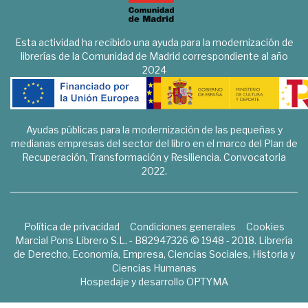
Esta actividad ha recibido una ayuda para la modernización de
librerías de la Comunidad de Madrid correspondiente al año
2024
Ayudas públicas para la modernización de las pequeñas y
medianas empresas del sector del libro en el marco del Plan de
Recuperación, Transformación y Resiliencia. Convocatoria
2022.
Política de privacidad
Condiciones generales
Cookies
Marcial Pons Librero S.L. - B82947326 © 1948 - 2018. Librería
de Derecho, Economía, Empresa, Ciencias Sociales, Historia y
Ciencias Humanas
Hospedaje y desarrollo
OPTYMA