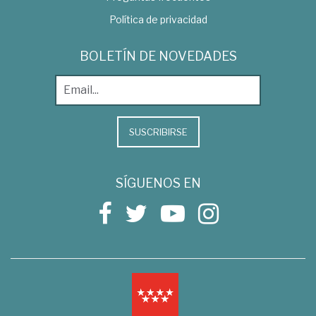
Política de privacidad
BOLETÍN DE NOVEDADES
SUSCRIBIRSE
SÍGUENOS EN