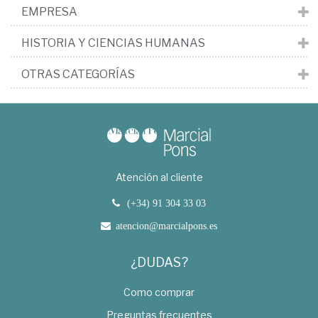
EMPRESA
HISTORIA Y CIENCIAS HUMANAS
OTRAS CATEGORÍAS
Atención al cliente
(+34) 91 304 33 03
atencion@marcialpons.es
¿DUDAS?
Como comprar
Preguntas frecuentes