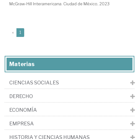
McGraw-Hill Interamericana. Ciudad de México, 2023
(current)
«
1
Materias
CIENCIAS SOCIALES
DERECHO
ECONOMÍA
EMPRESA
HISTORIA Y CIENCIAS HUMANAS