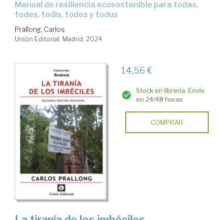
Manual de resiliencia ecosostenible para todas,
todes, todis, todos y todus
Prallong, Carlos
Unión Editorial. Madrid, 2024
14,56 €
Stock en librería. Envío
en 24/48 horas
COMPRAR
La tiranía de los imbéciles