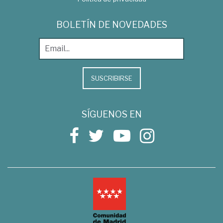
BOLETÍN DE NOVEDADES
SUSCRIBIRSE
SÍGUENOS EN