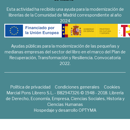
Esta actividad ha recibido una ayuda para la modernización de
librerías de la Comunidad de Madrid correspondiente al año
2024
Ayudas públicas para la modernización de las pequeñas y
medianas empresas del sector del libro en el marco del Plan de
Recuperación, Transformación y Resiliencia. Convocatoria
2022.
Política de privacidad
Condiciones generales
Cookies
Marcial Pons Librero S.L. - B82947326 © 1948 - 2018. Librería
de Derecho, Economía, Empresa, Ciencias Sociales, Historia y
Ciencias Humanas
Hospedaje y desarrollo
OPTYMA