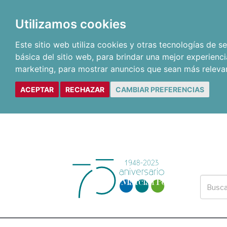
Utilizamos cookies
Este sitio web utiliza cookies y otras tecnologías de 
básica del sitio web
,
para brindar una mejor experienci
marketing
,
para mostrar anuncios que sean más releva
ACEPTAR
RECHAZAR
CAMBIAR PREFERENCIAS