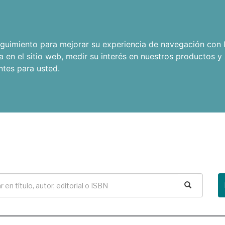
seguimiento para mejorar su experiencia de navegación con l
a en el sitio web
,
medir su interés en nuestros productos y 
ntes para usted
.
Buscar