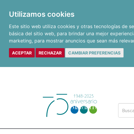
Utilizamos cookies
Este sitio web utiliza cookies y otras tecnologías de 
básica del sitio web
,
para brindar una mejor experienci
marketing
,
para mostrar anuncios que sean más releva
ACEPTAR
RECHAZAR
CAMBIAR PREFERENCIAS