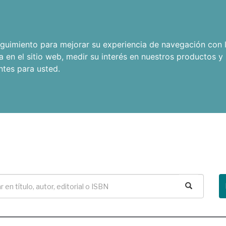
seguimiento para mejorar su experiencia de navegación con l
a en el sitio web
,
medir su interés en nuestros productos y 
ntes para usted
.
Buscar