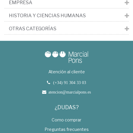
EMPRESA
HISTORIA Y CIENCIAS HUMANAS
OTRAS CATEGORÍAS
Atención al cliente
(+34) 91 304 33 03
atencion@marcialpons.es
¿DUDAS?
Como comprar
Preguntas frecuentes