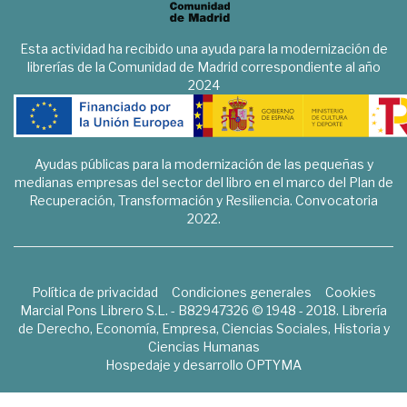
Esta actividad ha recibido una ayuda para la modernización de
librerías de la Comunidad de Madrid correspondiente al año
2024
Ayudas públicas para la modernización de las pequeñas y
medianas empresas del sector del libro en el marco del Plan de
Recuperación, Transformación y Resiliencia. Convocatoria
2022.
Política de privacidad
Condiciones generales
Cookies
Marcial Pons Librero S.L. - B82947326 © 1948 - 2018. Librería
de Derecho, Economía, Empresa, Ciencias Sociales, Historia y
Ciencias Humanas
Hospedaje y desarrollo
OPTYMA