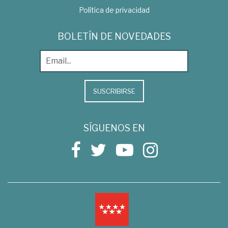
Política de privacidad
BOLETÍN DE NOVEDADES
SUSCRIBIRSE
SÍGUENOS EN