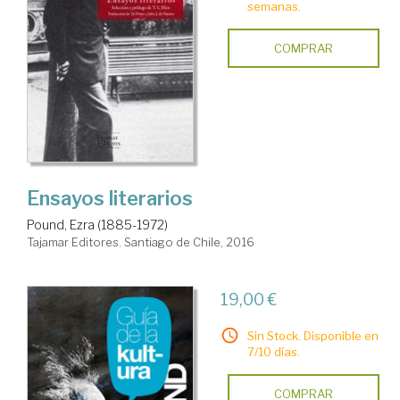
semanas.
COMPRAR
Ensayos literarios
Pound, Ezra (1885-1972)
Tajamar Editores. Santiago de Chile, 2016
19,00 €
Sin Stock. Disponible en
7/10 días.
COMPRAR