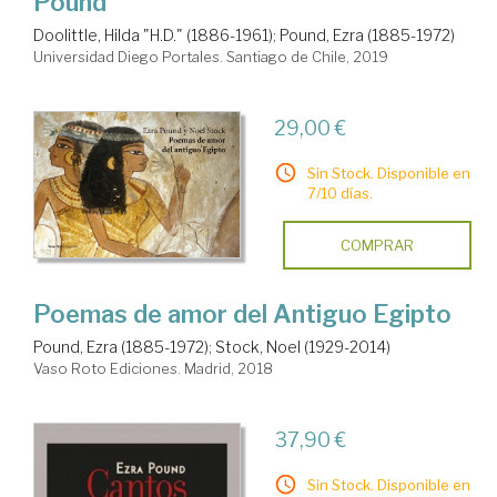
Pound
Doolittle, Hilda "H.D." (1886-1961)
;
Pound, Ezra (1885-1972)
Universidad Diego Portales. Santiago de Chile, 2019
29,00 €
Sin Stock. Disponible en
7/10 días.
COMPRAR
Poemas de amor del Antiguo Egipto
Pound, Ezra (1885-1972)
;
Stock, Noel (1929-2014)
Vaso Roto Ediciones. Madrid, 2018
37,90 €
Sin Stock. Disponible en