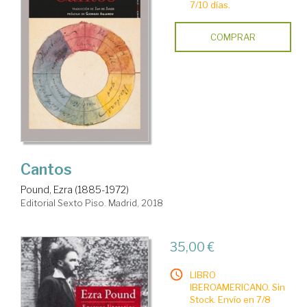
7/10 días.
COMPRAR
Cantos
Pound, Ezra (1885-1972)
Editorial Sexto Piso. Madrid, 2018
35,00 €
LIBRO
IBEROAMERICANO. Sin
Stock. Envío en 7/8