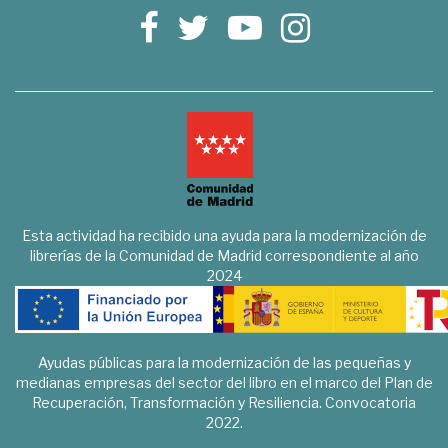
Esta actividad ha recibido una ayuda para la modernización de
librerías de la Comunidad de Madrid correspondiente al año
2024
Ayudas públicas para la modernización de las pequeñas y
medianas empresas del sector del libro en el marco del Plan de
Recuperación, Transformación y Resiliencia. Convocatoria
2022.