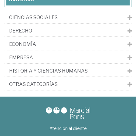
CIENCIAS SOCIALES
DERECHO
ECONOMÍA
EMPRESA
HISTORIA Y CIENCIAS HUMANAS
OTRAS CATEGORÍAS
Atención al cliente