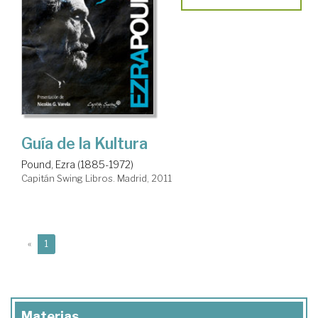
Guía de la Kultura
Pound, Ezra (1885-1972)
Capitán Swing Libros. Madrid, 2011
(current)
«
1
Materias