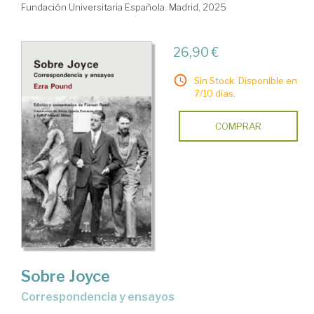
Fundación Universitaria Española. Madrid, 2025
26,90 €
Sin Stock. Disponible en
7/10 días.
COMPRAR
Sobre Joyce
correspondencia y ensayos