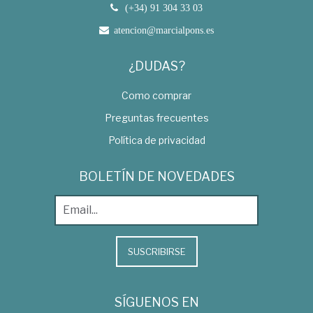
(+34) 91 304 33 03
atencion@marcialpons.es
¿DUDAS?
Como comprar
Preguntas frecuentes
Política de privacidad
BOLETÍN DE NOVEDADES
SUSCRIBIRSE
SÍGUENOS EN